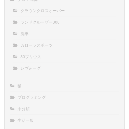
クラウンクロスオーバー
ランドクルーザー300
洗車
カローラスポーツ
30プリウス
レヴォーグ
猫
プログラミング
未分類
生活一般