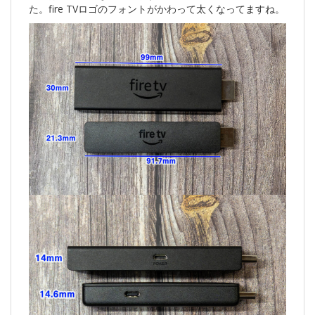
た。fire TVロゴのフォントがかわって太くなってますね。