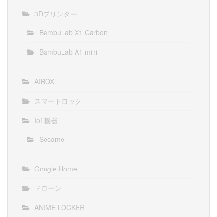
3Dプリンター
BambuLab X1 Carbon
BambuLab A1 mini
AIBOX
スマートロック
IoT機器
Sesame
Google Home
ドローン
ANIME LOCKER