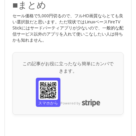
■まとめ
セール価格で5,000円切るので、フルHD画質ならとても良
い選択肢だと思います。ただ現状ではLinuxベースFireTV
Stickにはサードパーティアプリが少ないので、一般的な配
信サービス以外のアプリを入れて使いこなしたい人は待ち
かも知れません。
この記事がお役に立ったなら簡単にカンパで
きます。
スマホから
Powered by