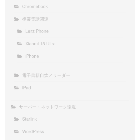
Chromebook
携帯電話関連
Leitz Phone
Xiaomi 15 Ultra
iPhone
電子書籍自炊／リーダー
iPad
サーバー・ネットワーク環境
Starlink
WordPress