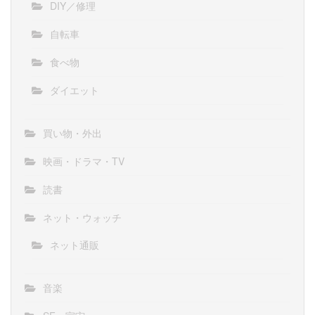
DIY／修理
自転車
食べ物
ダイエット
買い物・外出
映画・ドラマ・TV
読書
ネット・ウォッチ
ネット通販
音楽