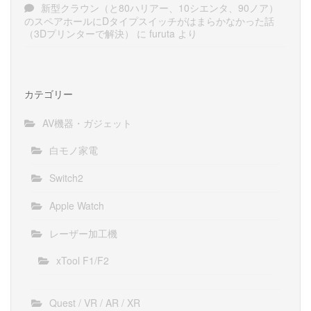
新型クラウン（と80ハリアー、10シエンタ、90ノア）
のスペアホールにDタイプスイッチがはまらかなかった話
（3Dプリンターで解決）
に
furuta
より
カテゴリー
AV機器・ガジェット
白モノ家電
Switch2
Apple Watch
レーザー加工機
xTool F1/F2
Quest / VR / AR / XR