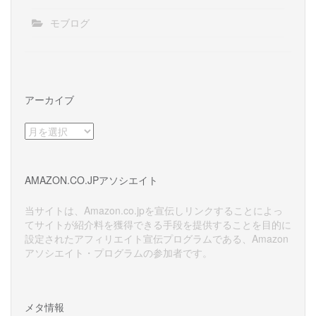
モブログ
アーカイブ
ア
ー
カ
イ
AMAZON.CO.JPアソシエイト
ブ
当サイトは、Amazon.co.jpを宣伝しリンクすることによっ
てサイトが紹介料を獲得できる手段を提供することを目的に
設定されたアフィリエイト宣伝プログラムである、Amazon
アソシエイト・プログラムの参加者です。
メタ情報