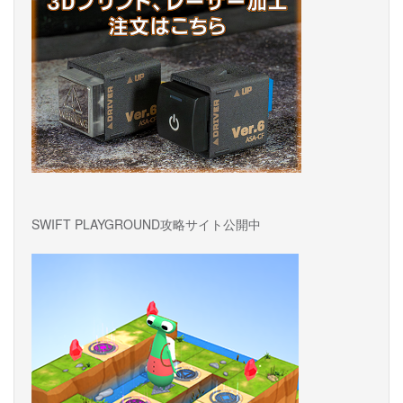
SWIFT PLAYGROUND攻略サイト公開中