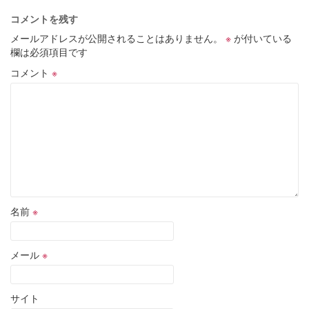
コメントを残す
メールアドレスが公開されることはありません。
※
が付いている
欄は必須項目です
コメント
※
名前
※
メール
※
サイト