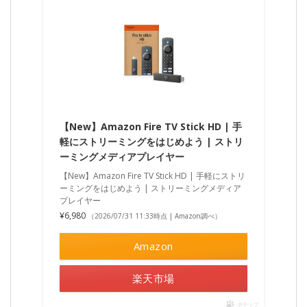
【New】Amazon Fire TV Stick HD | 手
軽にストリーミングをはじめよう | ストリ
ーミングメディアプレイヤー
【New】Amazon Fire TV Stick HD | 手軽にストリ
ーミングをはじめよう | ストリーミングメディア
プレイヤー
¥6,980
（2026/07/31 11:33時点 | Amazon調べ）
Amazon
楽天市場
ポチップ