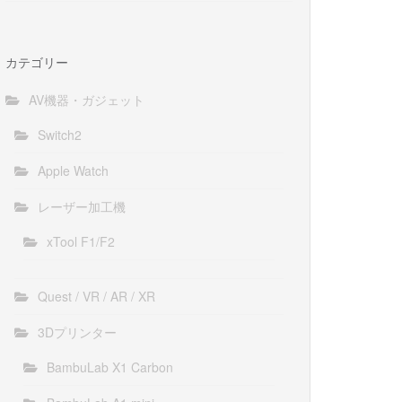
カテゴリー
AV機器・ガジェット
Switch2
Apple Watch
レーザー加工機
xTool F1/F2
Quest / VR / AR / XR
3Dプリンター
BambuLab X1 Carbon