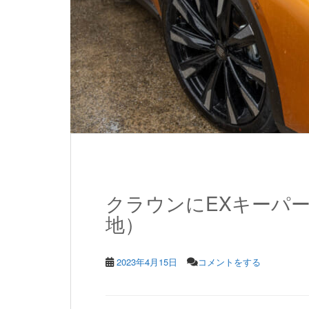
クラウンにEXキーパ
地）
2023年4月15日
コメントをする