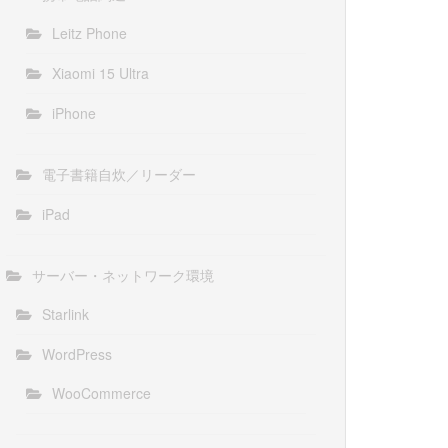
Leitz Phone
Xiaomi 15 Ultra
iPhone
電子書籍自炊／リーダー
iPad
サーバー・ネットワーク環境
Starlink
WordPress
WooCommerce