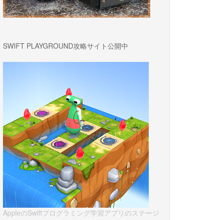
SWIFT PLAYGROUND攻略サイト公開中
AppleのSwiftプログラミング学習アプリのステージ