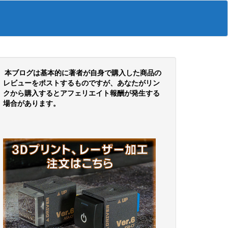
本ブログは基本的に著者が自身で購入した商品の
レビューをポストするものですが、あなたがリン
クから購入するとアフェリエイト報酬が発生する
場合があります。