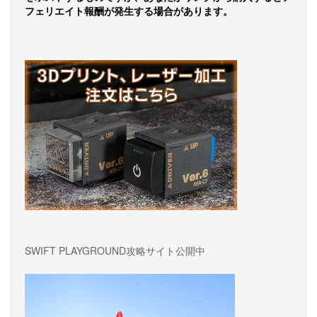
フェリエイト報酬が発生する場合があります。
SWIFT PLAYGROUND攻略サイト公開中