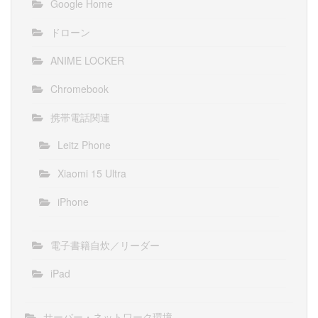
Google Home
ドローン
ANIME LOCKER
Chromebook
携帯電話関連
Leitz Phone
Xiaomi 15 Ultra
iPhone
電子書籍自炊／リーダー
iPad
サーバー・ネットワーク環境