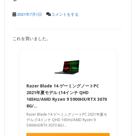
2021年7月1日
コメントをする
これを買いました。
Razer Blade 14 ゲーミングノートPC
2021年夏モデル (14インチ QHD
165Hz/AMD Ryzen 9 5900HX/RTX 3070
8G/…
Razer Blade 14 ゲーミングノートPC 2021年夏モ
デル (14インチ QHD 165Hz/AMD Ryzen 9
5900HX/RTX 3070 8G/...