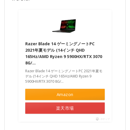
Razer Blade 14 ゲーミングノートPC
2021年夏モデル (14インチ QHD
165Hz/AMD Ryzen 9 5900HX/RTX 3070
8G/…
Razer Blade 14 ゲーミングノートPC 2021年夏モ
デル (14インチ QHD 165Hz/AMD Ryzen 9
5900HX/RTX 3070 8G/...
Amazon
楽天市場
ポチップ