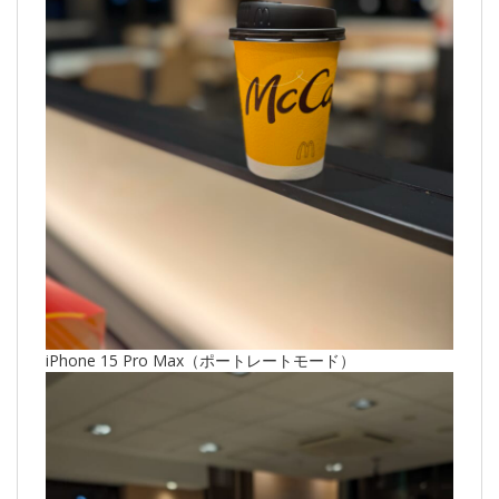
iPhone 15 Pro Max（ポートレートモード）