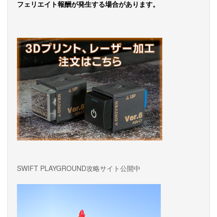
フェリエイト報酬が発生する場合があります。
SWIFT PLAYGROUND攻略サイト公開中