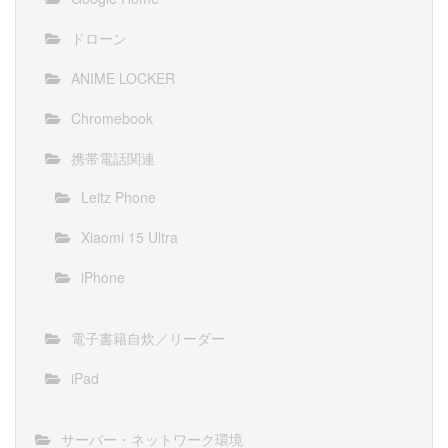
ドローン
ANIME LOCKER
Chromebook
携帯電話関連
Leitz Phone
Xiaomi 15 Ultra
iPhone
電子書籍自炊／リーダー
iPad
サーバー・ネットワーク環境