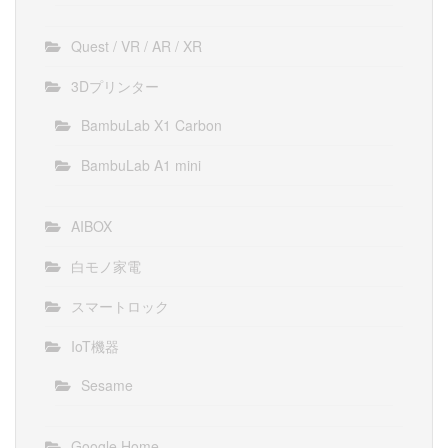
Quest / VR / AR / XR
3Dプリンター
BambuLab X1 Carbon
BambuLab A1 mini
AIBOX
白モノ家電
スマートロック
IoT機器
Sesame
Google Home