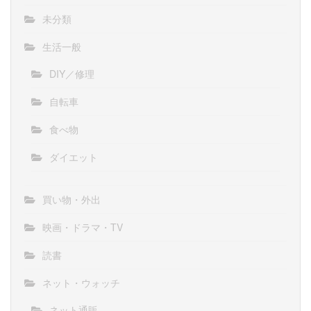
未分類
生活一般
DIY／修理
自転車
食べ物
ダイエット
買い物・外出
映画・ドラマ・TV
読書
ネット・ウォッチ
ネット通販