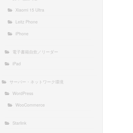
Xiaomi 15 Ultra
Leitz Phone
iPhone
電子書籍自炊／リーダー
iPad
サーバー・ネットワーク環境
WordPress
WooCommerce
Starlink