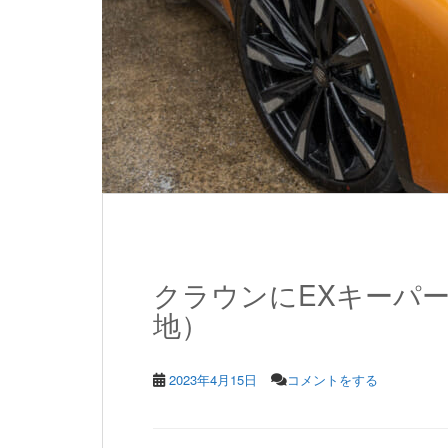
クラウンにEXキーパ
地）
2023年4月15日
コメントをする