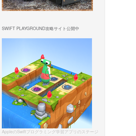
SWIFT PLAYGROUND攻略サイト公開中
AppleのSwiftプログラミング学習アプリのステージ