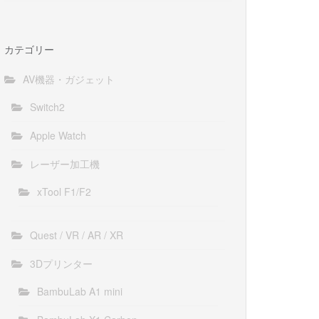
カテゴリー
AV機器・ガジェット
Switch2
Apple Watch
レーザー加工機
xTool F1/F2
Quest / VR / AR / XR
3Dプリンター
BambuLab A1 mini