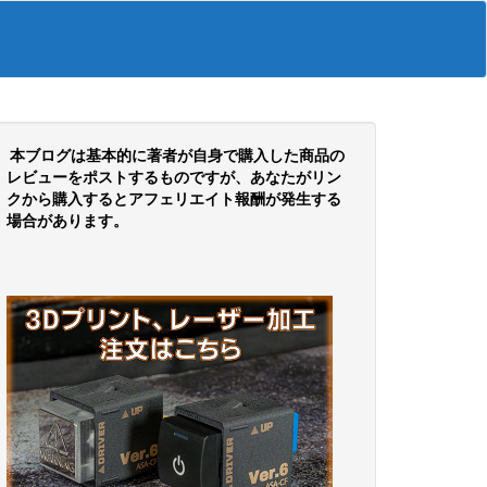
本ブログは基本的に著者が自身で購入した商品の
レビューをポストするものですが、あなたがリン
クから購入するとアフェリエイト報酬が発生する
場合があります。