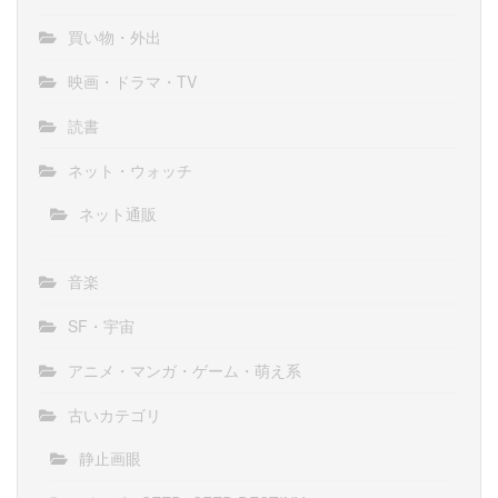
買い物・外出
映画・ドラマ・TV
読書
ネット・ウォッチ
ネット通販
音楽
SF・宇宙
アニメ・マンガ・ゲーム・萌え系
古いカテゴリ
静止画眼