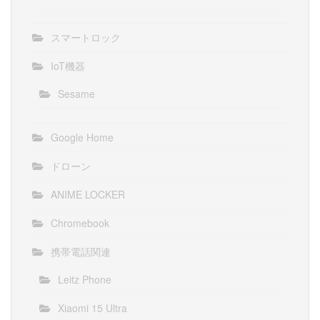
スマートロック
IoT機器
Sesame
Google Home
ドローン
ANIME LOCKER
Chromebook
携帯電話関連
Leitz Phone
Xiaomi 15 Ultra