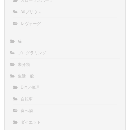
カローラスポーツ
30プリウス
レヴォーグ
猫
プログラミング
未分類
生活一般
DIY／修理
自転車
食べ物
ダイエット