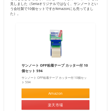
見しました（Seriaオリジナルではなく、サンノートとい
う会社製で10個セットですがAmazonにも売ってまし
た）。
サンノート OPP粘着テープ カッター付 10
個セット 594
サンノート OPP粘着テープ カッター付 10個セッ
ト 594
Amazon
楽天市場