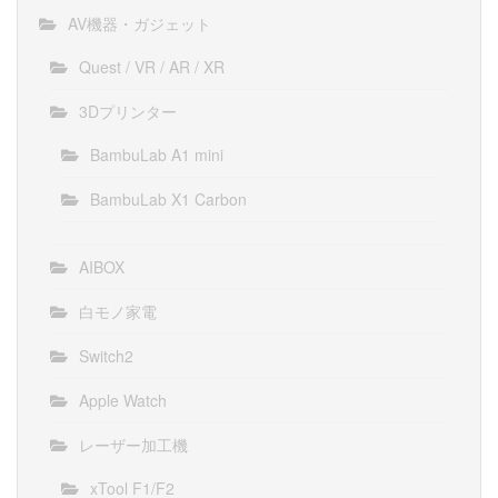
AV機器・ガジェット
Quest / VR / AR / XR
3Dプリンター
BambuLab A1 mini
BambuLab X1 Carbon
AIBOX
白モノ家電
Switch2
Apple Watch
レーザー加工機
xTool F1/F2