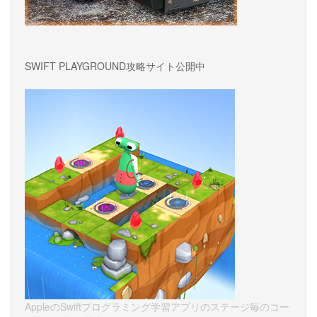
SWIFT PLAYGROUND攻略サイト公開中
AppleのSwiftプログラミング学習アプリのステージ毎のコー