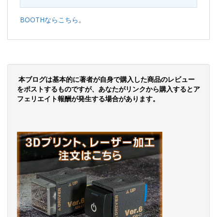
BOOTHならこちら
。
本ブログは基本的に著者が自身で購入した商品のレビュー
をポストするものですが、あなたがリンクから購入するとア
フェリエイト報酬が発生する場合があります。