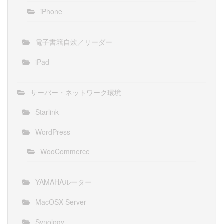
iPhone
電子書籍自炊／リーダー
iPad
サーバー・ネットワーク環境
Starlink
WordPress
WooCommerce
YAMAHAルーター
MacOSX Server
Synology