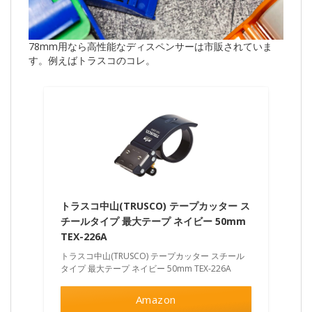
78mm用なら高性能なディスペンサーは市販されていま
す。例えばトラスコのコレ。
トラスコ中山(TRUSCO) テープカッター ス
チールタイプ 最大テープ ネイビー 50mm
TEX-226A
トラスコ中山(TRUSCO) テープカッター スチール
タイプ 最大テープ ネイビー 50mm TEX-226A
Amazon