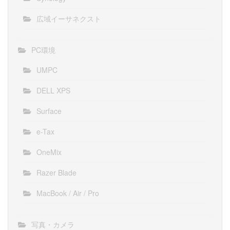
広域イーサネクスト
PC環境
UMPC
DELL XPS
Surface
e-Tax
OneMix
Razer Blade
MacBook / Air / Pro
写真・カメラ