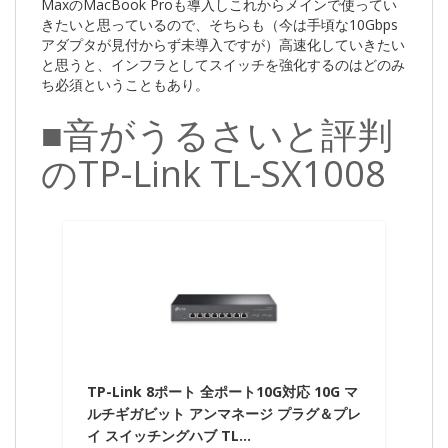
MaxのMacBook Proも導入しこれからメインで使ってい
きたいと思っているので、そちらも（今は手頃な10Gbps
アダプタが見付からず未導入ですが）高速化していきたい
と思うと、インフラとしてスイッチを強化するのはどのみ
ち必須ということもあり。
■音がうるさいと評判
のTP-Link TL-SX1008
TP-Link 8ポート 全ポート10G対応 10G マ
ルチギガビット アンマネージ プラグ＆プレ
イ スイッチングハブ TL…