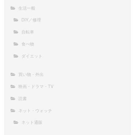
生活一般
DIY／修理
自転車
食べ物
ダイエット
買い物・外出
映画・ドラマ・TV
読書
ネット・ウォッチ
ネット通販