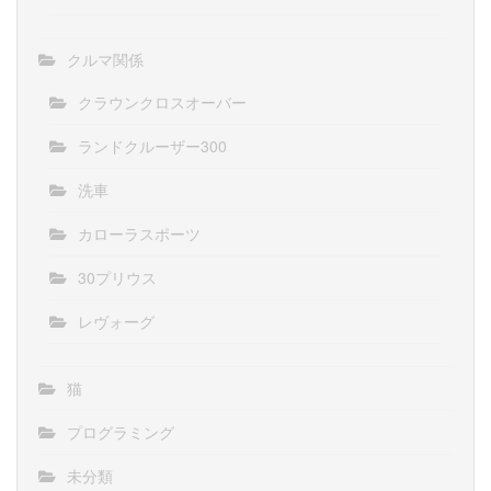
クルマ関係
クラウンクロスオーバー
ランドクルーザー300
洗車
カローラスポーツ
30プリウス
レヴォーグ
猫
プログラミング
未分類