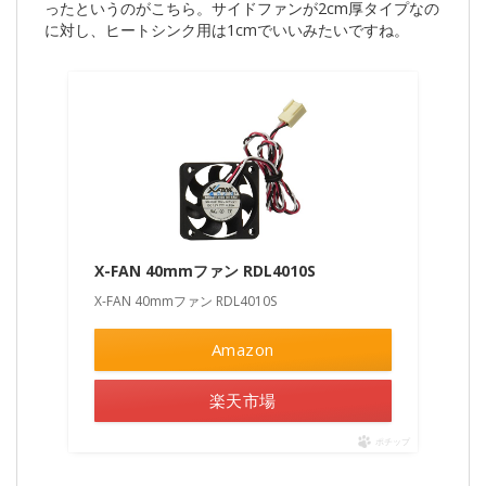
ったというのがこちら。サイドファンが2cm厚タイプなの
に対し、ヒートシンク用は1cmでいいみたいですね。
X-FAN 40mmファン RDL4010S
X-FAN 40mmファン RDL4010S
Amazon
楽天市場
ポチップ