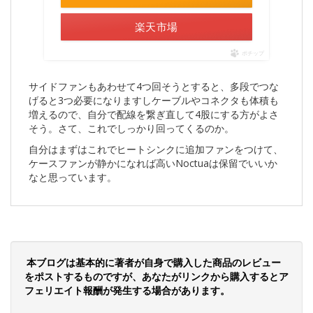
楽天市場
ポチップ
サイドファンもあわせて4つ回そうとすると、多段でつな
げると3つ必要になりますしケーブルやコネクタも体積も
増えるので、自分で配線を繋ぎ直して4股にする方がよさ
そう。さて、これでしっかり回ってくるのか。
自分はまずはこれでヒートシンクに追加ファンをつけて、
ケースファンが静かになれば高いNoctuaは保留でいいか
なと思っています。
本ブログは基本的に著者が自身で購入した商品のレビュー
をポストするものですが、あなたがリンクから購入するとア
フェリエイト報酬が発生する場合があります。