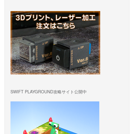
SWIFT PLAYGROUND攻略サイト公開中