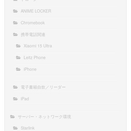
ANIME LOCKER
Chromebook
携帯電話関連
Xiaomi 15 Ultra
Leitz Phone
iPhone
電子書籍自炊／リーダー
iPad
サーバー・ネットワーク環境
Starlink