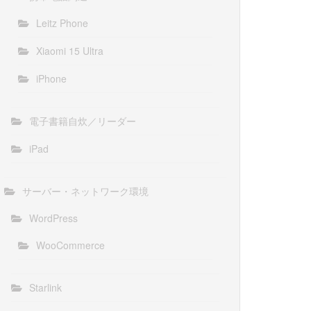
Leitz Phone
Xiaomi 15 Ultra
iPhone
電子書籍自炊／リーダー
iPad
サーバー・ネットワーク環境
WordPress
WooCommerce
Starlink