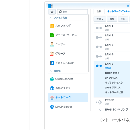
コントロールパネル