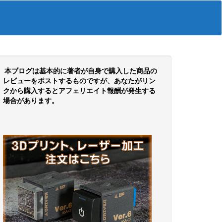
本ブログは基本的に著者が自身で購入した商品の
レビューをポストするものですが、あなたがリン
クから購入するとアフェリエイト報酬が発生する
場合があります。