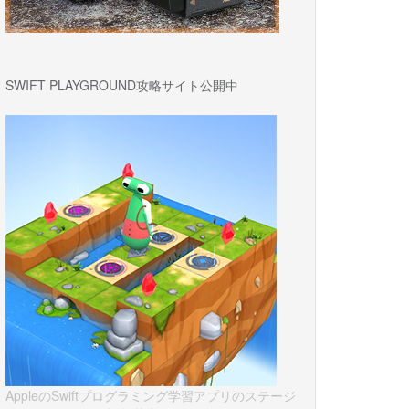
SWIFT PLAYGROUND攻略サイト公開中
AppleのSwiftプログラミング学習アプリのステージ