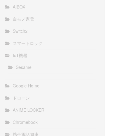
AIBOX
白モノ家電
Switch2
スマートロック
IoT機器
Sesame
Google Home
ドローン
ANIME LOCKER
Chromebook
携帯電話関連