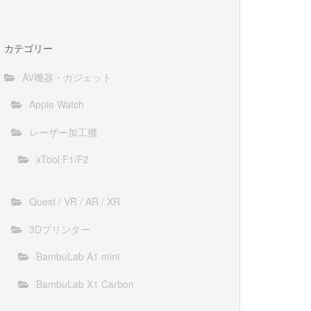
カテゴリー
AV機器・ガジェット
Apple Watch
レーザー加工機
xTool F1/F2
Quest / VR / AR / XR
3Dプリンター
BambuLab A1 mini
BambuLab X1 Carbon