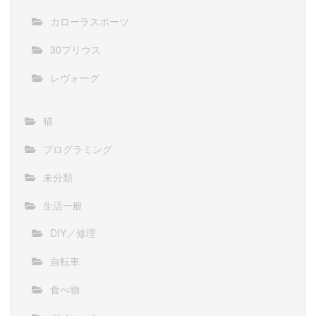
カローラスポーツ
30プリウス
レヴォーグ
猫
プログラミング
未分類
生活一般
DIY／修理
自転車
食べ物