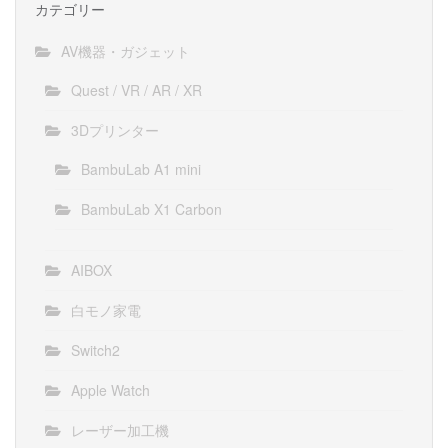
カテゴリー
AV機器・ガジェット
Quest / VR / AR / XR
3Dプリンター
BambuLab A1 mini
BambuLab X1 Carbon
AIBOX
白モノ家電
Switch2
Apple Watch
レーザー加工機