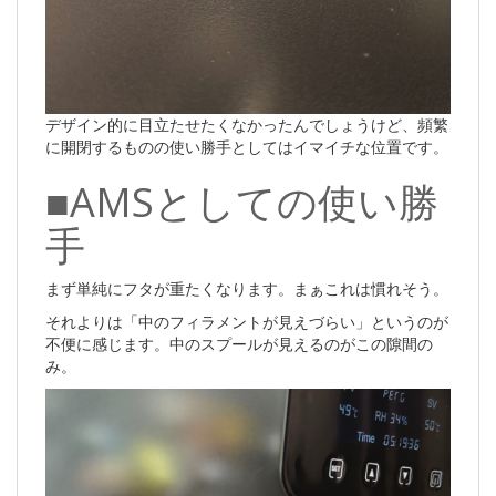
デザイン的に目立たせたくなかったんでしょうけど、頻繁
に開閉するものの使い勝手としてはイマイチな位置です。
■AMSとしての使い勝
手
まず単純にフタが重たくなります。まぁこれは慣れそう。
それよりは「中のフィラメントが見えづらい」というのが
不便に感じます。中のスプールが見えるのがこの隙間の
み。