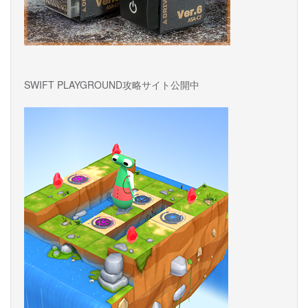
SWIFT PLAYGROUND攻略サイト公開中