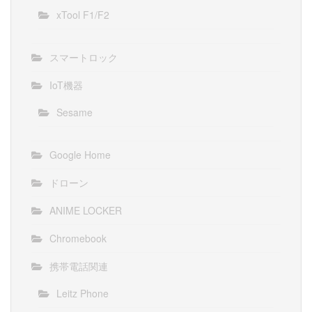
xTool F1/F2
スマートロック
IoT機器
Sesame
Google Home
ドローン
ANIME LOCKER
Chromebook
携帯電話関連
Leitz Phone