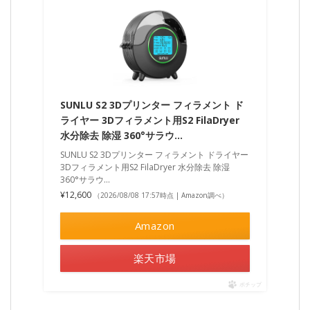
SUNLU S2 3Dプリンター フィラメント ド
ライヤー 3Dフィラメント用S2 FilaDryer
水分除去 除湿 360°サラウ…
SUNLU S2 3Dプリンター フィラメント ドライヤー
3Dフィラメント用S2 FilaDryer 水分除去 除湿
360°サラウ…
¥12,600
（2026/08/08 17:57時点 | Amazon調べ）
Amazon
楽天市場
ポチップ