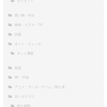
ダイエット
買い物・外出
映画・ドラマ・TV
読書
ネット・ウォッチ
ネット通販
音楽
SF・宇宙
アニメ・マンガ・ゲーム・萌え系
古いカテゴリ
静止画眼