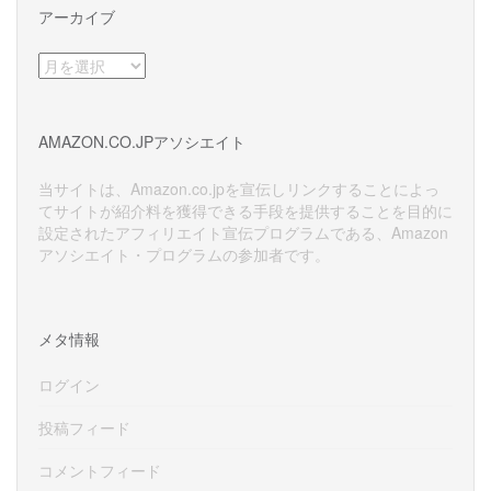
アーカイブ
ア
ー
カ
イ
AMAZON.CO.JPアソシエイト
ブ
当サイトは、Amazon.co.jpを宣伝しリンクすることによっ
てサイトが紹介料を獲得できる手段を提供することを目的に
設定されたアフィリエイト宣伝プログラムである、Amazon
アソシエイト・プログラムの参加者です。
メタ情報
ログイン
投稿フィード
コメントフィード