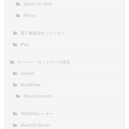
Xiaomi 15 Ultra
iPhone
電子書籍自炊／リーダー
iPad
サーバー・ネットワーク環境
Starlink
WordPress
WooCommerce
YAMAHAルーター
MacOSX Server