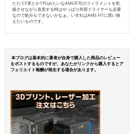
ただ-CF系とかTPUみたいなAMS不可のフィラメントを乾
燥させながら造形する時はやっぱり外部ドライヤーも必要
なので処分もできないかなぁ。いずれはAMS HTに買い換
えたいものです。
本ブログは基本的に著者が自身で購入した商品のレビュー
をポストするものですが、あなたがリンクから購入するとア
フェリエイト報酬が発生する場合があります。