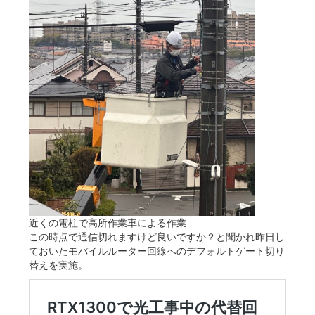
近くの電柱で高所作業車による作業
この時点で通信切れますけど良いですか？と聞かれ昨日し
ておいたモバイルルーター回線へのデフォルトゲート切り
替えを実施。