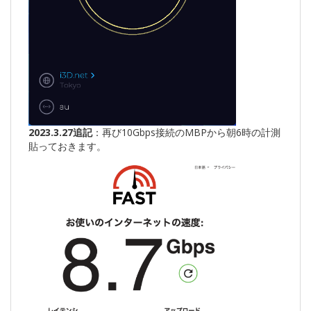
2023.3.27追記
：再び10Gbps接続のMBPから朝6時の計測
貼っておきます。