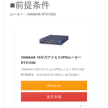
■前提条件
ルーター：YAMAHA RTX1300
YAMAHA 10ギガアクセスVPNルーター
RTX1300
YAMAHA 10ギガアクセスVPNルーター RTX1300
¥194,810
（2026/08/08 06:58時点 | 楽天市場調べ）
Amazon
楽天市場
ポチップ