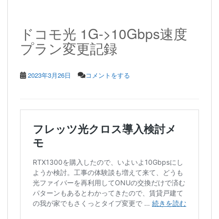
ドコモ光 1G->10Gbps速度
プラン変更記録
2023年3月26日
コメントをする