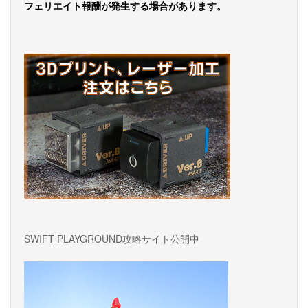
フェリエイト報酬が発生する場合があります。
SWIFT PLAYGROUND攻略サイト公開中