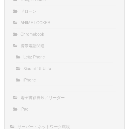
ドローン
ANIME LOCKER
Chromebook
携帯電話関連
Leitz Phone
Xiaomi 15 Ultra
iPhone
電子書籍自炊／リーダー
iPad
サーバー・ネットワーク環境