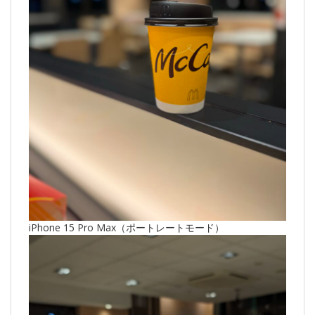
iPhone 15 Pro Max（ポートレートモード）