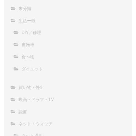
未分類
生活一般
DIY／修理
自転車
食べ物
ダイエット
買い物・外出
映画・ドラマ・TV
読書
ネット・ウォッチ
ネット通販