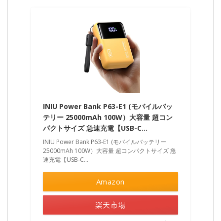
INIU Power Bank P63-E1 (モバイルバッ
テリー 25000mAh 100W）大容量 超コン
パクトサイズ 急速充電【USB-C…
INIU Power Bank P63-E1 (モバイルバッテリー
25000mAh 100W）大容量 超コンパクトサイズ 急
速充電【USB-C…
Amazon
楽天市場