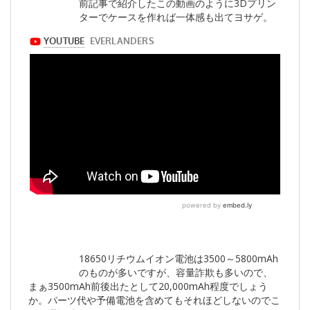
前記事で紹介したこの動画のように3Dプリン
ターでケースを作れば一体感も出てヨサゲ。
18650リチウムイオン電池は3500～5800mAh
のものが多いですが、容量詐欺も多いので、
まぁ3500mAh前後出たとして20,000mAh程度でしょう
か。パーツ代や予備電池を含めてもそれほどしないのでこ