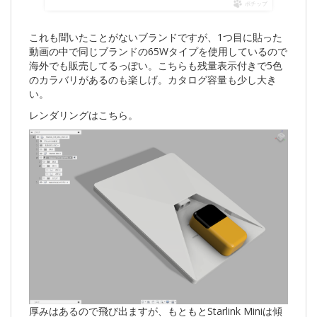
ポチップ
これも聞いたことがないブランドですが、1つ目に貼った
動画の中で同じブランドの65Wタイプを使用しているので
海外でも販売してるっぽい。こちらも残量表示付きで5色
のカラバリがあるのも楽しげ。カタログ容量も少し大き
い。
レンダリングはこちら。
厚みはあるので飛び出ますが、もともとStarlink Miniは傾