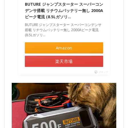
BUTURE ジャンプスターター スーパーコン
デンサ搭載 リチウムバッテリー無し 2000A
ピーク電流 (8.5Lガソリ…
BUTURE ジャンプスターター スーパーコンデンサ
搭載 リチウムバッテリー無し 2000Aピーク電流
(8.5Lガソリ…
Amazon
楽天市場
ポチップ