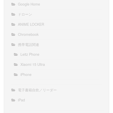
Google Home
ドローン
ANIME LOCKER
Chromebook
携帯電話関連
Leitz Phone
Xiaomi 15 Ultra
iPhone
電子書籍自炊／リーダー
iPad