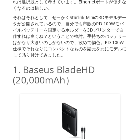
れは選択肢として考えています。Ethernetポートが使えな
くなるのは惜しい。
それはそれとして、せっかくStarlink Miniの3Dモデルデー
タが公開されているので、自分でも市販のPD 100Wモバ
イルバッテリーを固定するホルダーを3Dプリンターで自
作すれば良くね？ということで検討。手持ちのバッテリー
はかなり大きいのしかないので、改めて物色。PD 100W
仕様でそれなりにコンパクトなものを諸元を元にモデルに
して貼り付けてみました。
1. Baseus BladeHD
(20,000mAh）