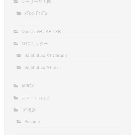
レーザー加工機
xTool F1/F2
Quest / VR / AR / XR
3Dプリンター
BambuLab X1 Carbon
BambuLab A1 mini
AIBOX
スマートロック
IoT機器
Sesame