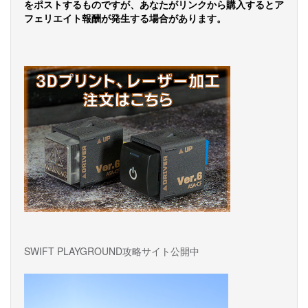
をポストするものですが、あなたがリンクから購入するとア
フェリエイト報酬が発生する場合があります。
SWIFT PLAYGROUND攻略サイト公開中