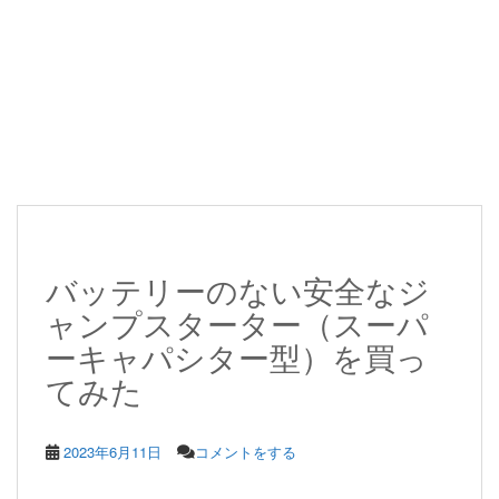
バッテリーのない安全なジ
ャンプスターター（スーパ
ーキャパシター型）を買っ
てみた
2023年6月11日
コメントをする