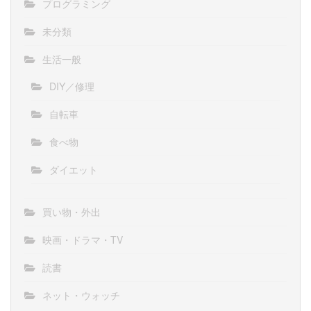
プログラミング
未分類
生活一般
DIY／修理
自転車
食べ物
ダイエット
買い物・外出
映画・ドラマ・TV
読書
ネット・ウォッチ