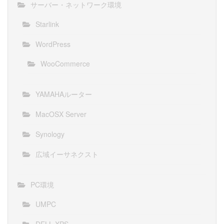
サーバー・ネットワーク環境
Starlink
WordPress
WooCommerce
YAMAHAルーター
MacOSX Server
Synology
広域イーサネクスト
PC環境
UMPC
DELL XPS