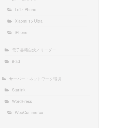
Leitz Phone
Xiaomi 15 Ultra
iPhone
電子書籍自炊／リーダー
iPad
サーバー・ネットワーク環境
Starlink
WordPress
WooCommerce