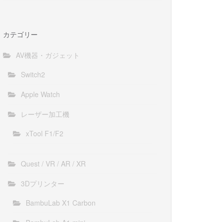
カテゴリー
AV機器・ガジェット
Switch2
Apple Watch
レーザー加工機
xTool F1/F2
Quest / VR / AR / XR
3Dプリンター
BambuLab X1 Carbon