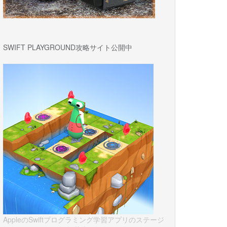
SWIFT PLAYGROUND攻略サイト公開中
AppleのSwiftプログラミング学習アプリのステージ