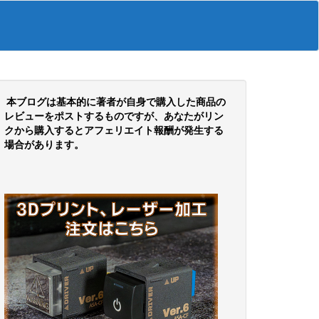
本ブログは基本的に著者が自身で購入した商品の
レビューをポストするものですが、あなたがリン
クから購入するとアフェリエイト報酬が発生する
場合があります。