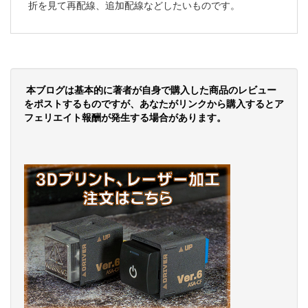
折を見て再配線、追加配線などしたいものです。
本ブログは基本的に著者が自身で購入した商品のレビュー
をポストするものですが、あなたがリンクから購入するとア
フェリエイト報酬が発生する場合があります。