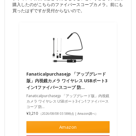
購入したのがこちらのファイバースコープカメラ。前にも
買ったはずですが見付からないので。
Fanaticalpurchasejp 「アップグレード
版」内視鏡カメラ ワイヤレス USBポート3
イン1ファイバースコープ 防…
Fanaticalpurchasejp 「アップグレード版」内視鏡
カメラ ワイヤレス USBポート3イン1ファイバース
コープ 防…
¥3,210
（2026/08/08 03:58時点 | Amazon調べ）
Amazon