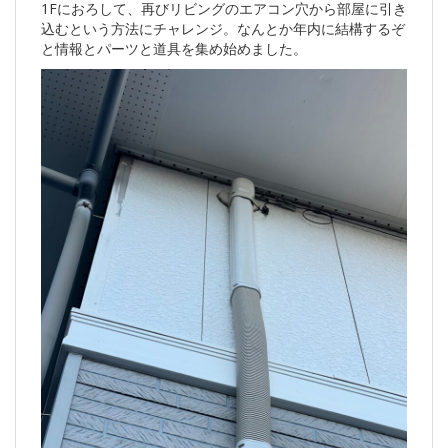
1Fにおろして、再びリビングのエアコン穴から部屋に引き
込むという方法にチャレンジ。なんとか年内に結構するぞ
と情報とパーツと道具を集め始めました。