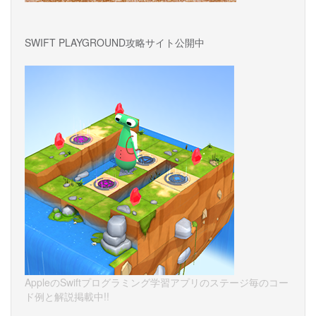
SWIFT PLAYGROUND攻略サイト公開中
AppleのSwiftプログラミング学習アプリのステージ毎のコー
ド例と解説掲載中!!