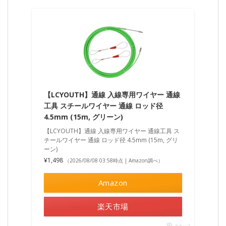
【LCYOUTH】通線 入線専用ワイヤー 通線
工具 スチールワイヤー 通線 ロッド径
4.5mm (15m, グリーン)
【LCYOUTH】通線 入線専用ワイヤー 通線工具 ス
チールワイヤー 通線 ロッド径 4.5mm (15m, グリ
ーン)
¥1,498
（2026/08/08 03:58時点 | Amazon調べ）
Amazon
楽天市場
ポチップ