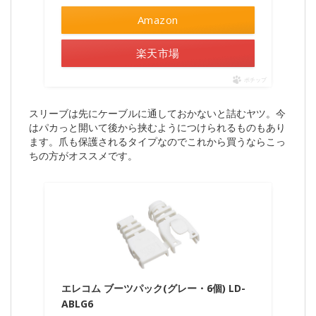
Amazon
楽天市場
ポチップ
スリーブは先にケーブルに通しておかないと詰むヤツ。今
はパカっと開いて後から挟むようにつけられるものもあり
ます。爪も保護されるタイプなのでこれから買うならこっ
ちの方がオススメです。
エレコム ブーツパック(グレー・6個) LD-
ABLG6