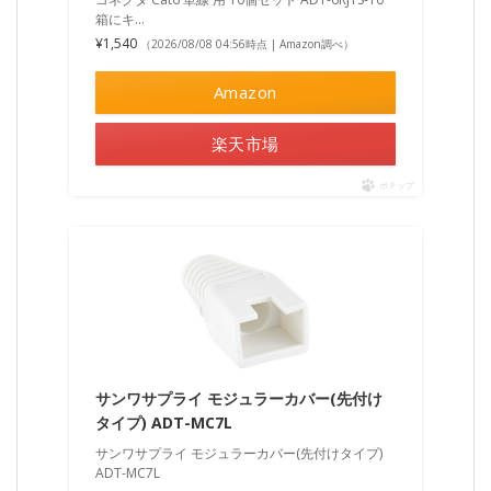
箱にキ…
¥1,540
（2026/08/08 04:56時点 | Amazon調べ）
Amazon
楽天市場
ポチップ
サンワサプライ モジュラーカバー(先付け
タイプ) ADT-MC7L
サンワサプライ モジュラーカバー(先付けタイプ)
ADT-MC7L