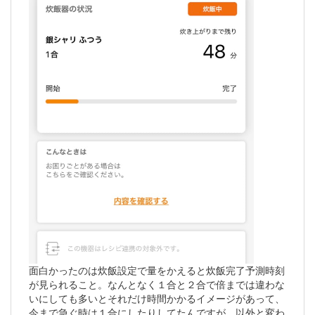
面白かったのは炊飯設定で量をかえると炊飯完了予測時刻
が見られること。なんとなく１合と２合で倍までは違わな
いにしても多いとそれだけ時間かかるイメージがあって、
今まで急ぐ時は１合にしたりしてたんですが、以外と変わ