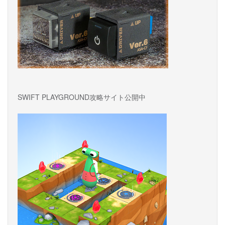
SWIFT PLAYGROUND攻略サイト公開中