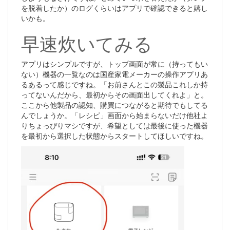
を脱着したか）のログくらいはアプリで確認できると嬉し
いかも。
早速炊いてみる
アプリはシンプルですが、トップ画面が常に（持ってもい
ない）機器の一覧なのは国産家電メーカーの操作アプリあ
るあるって感じですね。「お前さんとこの製品これしか持
ってないんだから、最初からその画面出してくれよ」と。
ここから他製品の認知、購買につながると期待でもしてる
んでしょうか。「レシピ」画面から始まらないだけ他社よ
りちょっぴりマシですが、希望としては最後に使った機器
を最初から選択した状態からスタートしてほしいですね。