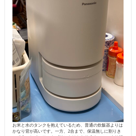
お米と水のタンクを抱えているため、普通の炊飯器よりは
かなり背が高いです。一方、2合まで、保温無しに割りき