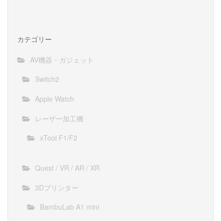
カテゴリー
AV機器・ガジェット
Switch2
Apple Watch
レーザー加工機
xTool F1/F2
Quest / VR / AR / XR
3Dプリンター
BambuLab A1 mini