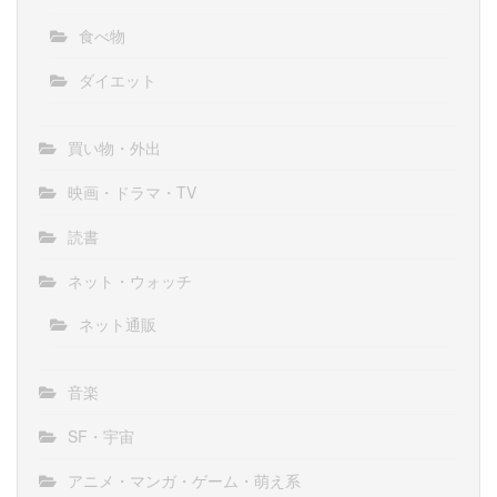
食べ物
ダイエット
買い物・外出
映画・ドラマ・TV
読書
ネット・ウォッチ
ネット通販
音楽
SF・宇宙
アニメ・マンガ・ゲーム・萌え系