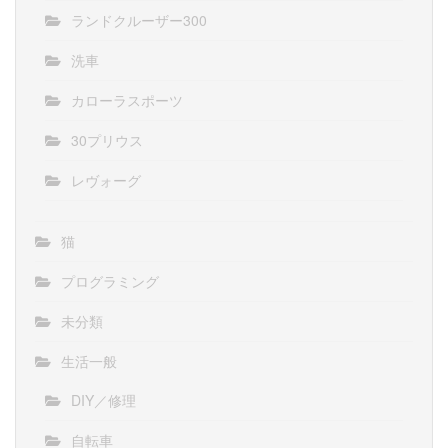
ランドクルーザー300
洗車
カローラスポーツ
30プリウス
レヴォーグ
猫
プログラミング
未分類
生活一般
DIY／修理
自転車