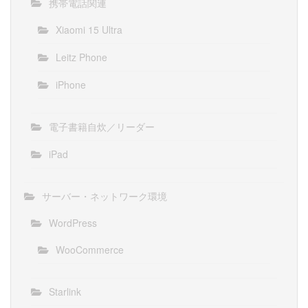
携帯電話関連
Xiaomi 15 Ultra
Leitz Phone
iPhone
電子書籍自炊／リーダー
iPad
サーバー・ネットワーク環境
WordPress
WooCommerce
Starlink