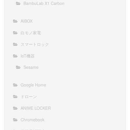
BambuLab X1 Carbon
AIBOX
白モノ家電
スマートロック
IoT機器
Sesame
Google Home
ドローン
ANIME LOCKER
Chromebook