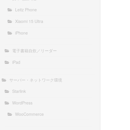
Leitz Phone
Xiaomi 15 Ultra
iPhone
電子書籍自炊／リーダー
iPad
サーバー・ネットワーク環境
Starlink
WordPress
WooCommerce