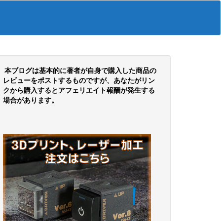
本ブログは基本的に著者が自身で購入した商品の
レビューをポストするものですが、あなたがリン
クから購入するとアフェリエイト報酬が発生する
場合があります。