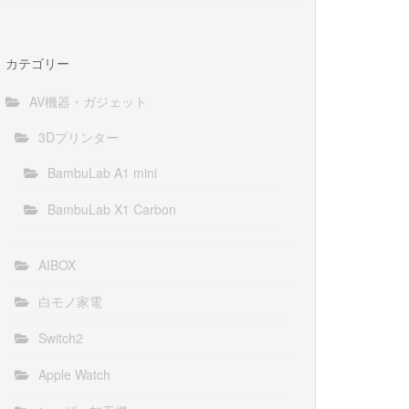
カテゴリー
AV機器・ガジェット
3Dプリンター
BambuLab A1 mini
BambuLab X1 Carbon
AIBOX
白モノ家電
Switch2
Apple Watch