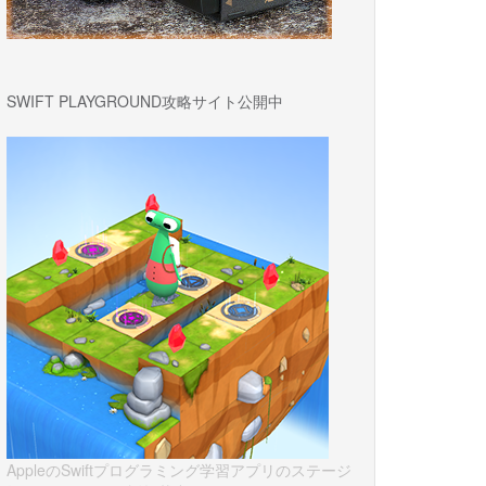
SWIFT PLAYGROUND攻略サイト公開中
AppleのSwiftプログラミング学習アプリのステージ