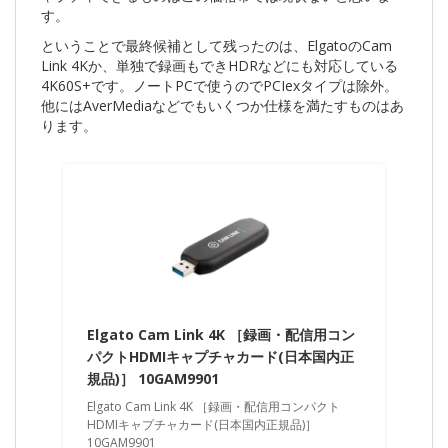
す。
ということで最終候補として残ったのは、ElgatoのCam
Link 4Kか、単独で録画もできHDRなどにも対応している
4K60S+です。ノートPCで使うのでPCIexタイプは除外。
他にはAverMediaなどでもいくつか仕様を満たすものはあ
ります。
Elgato Cam Link 4K ［録画・配信用コン
パクトHDMIキャプチャカード(日本国内正
規品)］ 10GAM9901
Elgato Cam Link 4K ［録画・配信用コンパクト
HDMIキャプチャカード(日本国内正規品)］
10GAM9901