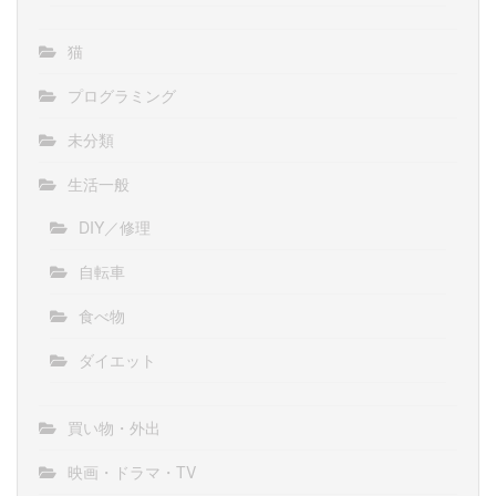
猫
プログラミング
未分類
生活一般
DIY／修理
自転車
食べ物
ダイエット
買い物・外出
映画・ドラマ・TV