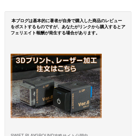
本ブログは基本的に著者が自身で購入した商品のレビュー
をポストするものですが、あなたがリンクから購入するとア
フェリエイト報酬が発生する場合があります。
SWIFT PLAYGROUND攻略サイト公開中