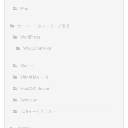
iPad
サーバー・ネットワーク環境
WordPress
WooCommerce
Starlink
YAMAHAルーター
MacOSX Server
Synology
広域イーサネクスト