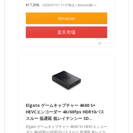
¥17,898
（2026/07/31 11:07時点 | Amazon調べ）
Amazon
楽天市場
ポチップ
Elgato ゲームキャプチャー 4K60 S+
HEVCエンコーダー 4K/60fps HDR10パス
スルー 低遅延 低レイテンシー SD…
Elgato ゲームキャプチャー 4K60 S+ HEVCエンコー
ダー 4K/60fps HDR10パススルー 低遅延 低レイテ