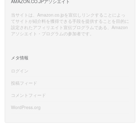
AMAZON.CO.JPアソシエイト
ブ
当サイトは、Amazon.co.jpを宣伝しリンクすることによっ
てサイトが紹介料を獲得できる手段を提供することを目的に
設定されたアフィリエイト宣伝プログラムである、Amazon
アソシエイト・プログラムの参加者です。
メタ情報
ログイン
投稿フィード
コメントフィード
WordPress.org