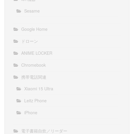
Sesame
Google Home
ドローン
ANIME LOCKER
Chromebook
携帯電話関連
Xiaomi 15 Ultra
Leitz Phone
iPhone
電子書籍自炊／リーダー