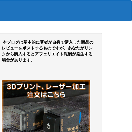
本ブログは基本的に著者が自身で購入した商品の
レビューをポストするものですが、あなたがリン
クから購入するとアフェリエイト報酬が発生する
場合があります。