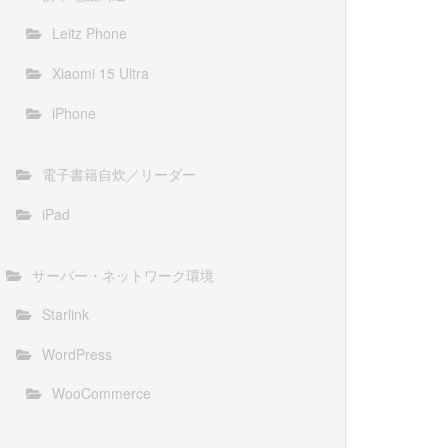
Leitz Phone
Xiaomi 15 Ultra
iPhone
電子書籍自炊／リーダー
iPad
サーバー・ネットワーク環境
Starlink
WordPress
WooCommerce