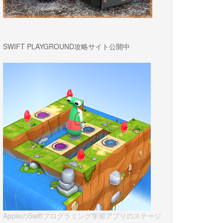
SWIFT PLAYGROUND攻略サイト公開中
AppleのSwiftプログラミング学習アプリのステージ