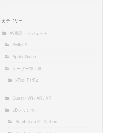
カテゴリー
AV機器・ガジェット
Switch2
Apple Watch
レーザー加工機
xTool F1/F2
Quest / VR / AR / XR
3Dプリンター
BambuLab X1 Carbon