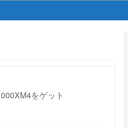
000XM4をゲット