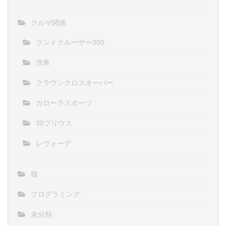
クルマ関係
ランドクルーザー300
洗車
クラウンクロスオーバー
カローラスポーツ
30プリウス
レヴォーグ
猫
プログラミング
未分類