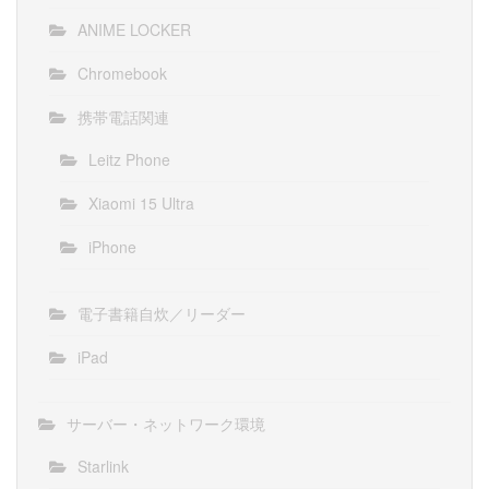
ANIME LOCKER
Chromebook
携帯電話関連
Leitz Phone
Xiaomi 15 Ultra
iPhone
電子書籍自炊／リーダー
iPad
サーバー・ネットワーク環境
Starlink