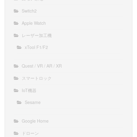
Switch2
Apple Watch
レーザー加工機
xTool F1/F2
Quest / VR / AR / XR
スマートロック
IoT機器
Sesame
Google Home
ドローン