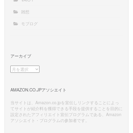
雑想
モブログ
アーカイブ
ア
ー
カ
イ
AMAZON.CO.JPアソシエイト
ブ
当サイトは、Amazon.co.jpを宣伝しリンクすることによっ
てサイトが紹介料を獲得できる手段を提供することを目的に
設定されたアフィリエイト宣伝プログラムである、Amazon
アソシエイト・プログラムの参加者です。