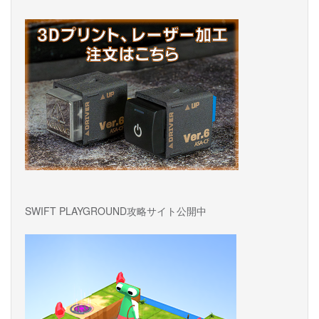
SWIFT PLAYGROUND攻略サイト公開中