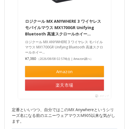
ロジクール MX ANYWHERE 3 ワイヤレス
モバイルマウス MX1700GR Unifying
Bluetooth 高速スクロールホイー…
ロジクール MX ANYWHERE 3 ワイヤレス モバイル
マウス MX1700GR Unifying Bluetooth 高速スクロ
ールホイー...
¥7,380
（2026/08/08 02:57時点 | Amazon調べ）
Amazon
楽天市場
ポチップ
定番といいつつ、自分ではこのMX Anywhereというシリ
ーズ名になる前のエニーウェアマウスM905以来な気がし
ます。