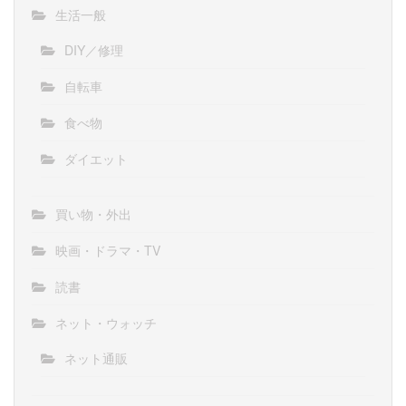
生活一般
DIY／修理
自転車
食べ物
ダイエット
買い物・外出
映画・ドラマ・TV
読書
ネット・ウォッチ
ネット通販