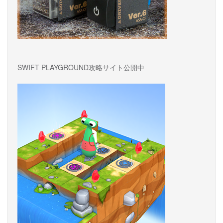
SWIFT PLAYGROUND攻略サイト公開中