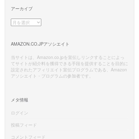
アーカイブ
ア
ー
カ
イ
AMAZON.CO.JPアソシエイト
ブ
当サイトは、Amazon.co.jpを宣伝しリンクすることによっ
てサイトが紹介料を獲得できる手段を提供することを目的に
設定されたアフィリエイト宣伝プログラムである、Amazon
アソシエイト・プログラムの参加者です。
メタ情報
ログイン
投稿フィード
コメントフィード