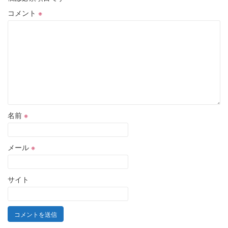
コメント
※
名前
※
メール
※
サイト