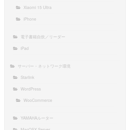
Xiaomi 15 Ultra
iPhone
電子書籍自炊／リーダー
iPad
サーバー・ネットワーク環境
Starlink
WordPress
WooCommerce
YAMAHAルーター
MacOSX Server