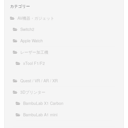
カテゴリー
AV機器・ガジェット
Switch2
Apple Watch
レーザー加工機
xTool F1/F2
Quest / VR / AR / XR
3Dプリンター
BambuLab X1 Carbon
BambuLab A1 mini