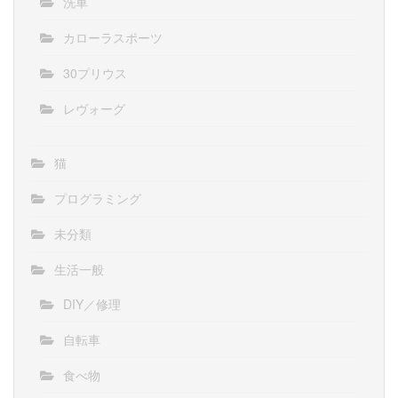
洗車
カローラスポーツ
30プリウス
レヴォーグ
猫
プログラミング
未分類
生活一般
DIY／修理
自転車
食べ物