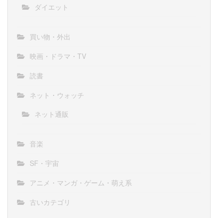
ダイエット
買い物・外出
映画・ドラマ・TV
読書
ネット・ウォッチ
ネット通販
音楽
SF・宇宙
アニメ・マンガ・ゲーム・萌え系
古いカテゴリ