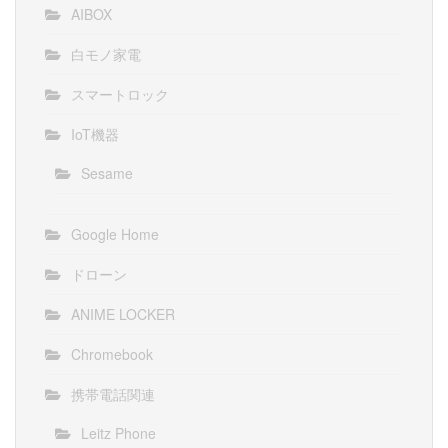
AIBOX
白モノ家電
スマートロック
IoT機器
Sesame
Google Home
ドローン
ANIME LOCKER
Chromebook
携帯電話関連
Leitz Phone