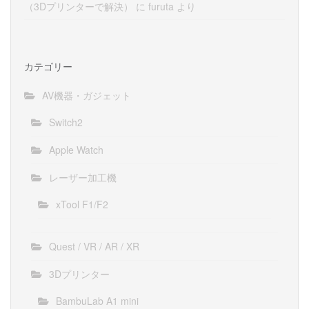
（3Dプリンターで解決）
に
furuta
より
カテゴリー
AV機器・ガジェット
Switch2
Apple Watch
レーザー加工機
xTool F1/F2
Quest / VR / AR / XR
3Dプリンター
BambuLab A1 mini