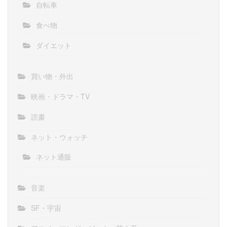
自転車
食べ物
ダイエット
買い物・外出
映画・ドラマ・TV
読書
ネット・ウォッチ
ネット通販
音楽
SF・宇宙