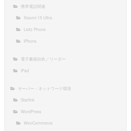
携帯電話関連
Xiaomi 15 Ultra
Leitz Phone
iPhone
電子書籍自炊／リーダー
iPad
サーバー・ネットワーク環境
Starlink
WordPress
WooCommerce