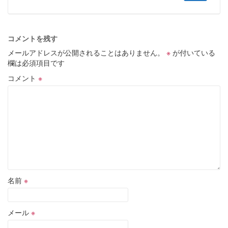
コメントを残す
メールアドレスが公開されることはありません。
※
が付いている
欄は必須項目です
コメント
※
名前
※
メール
※