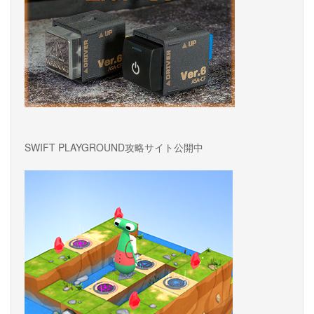
ン
SWIFT PLAYGROUND攻略サイト公開中