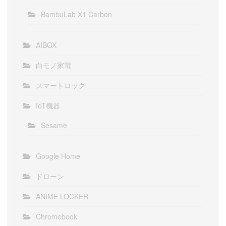
BambuLab X1 Carbon
AIBOX
白モノ家電
スマートロック
IoT機器
Sesame
Google Home
ドローン
ANIME LOCKER
Chromebook