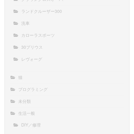
ランドクルーザー300
洗車
カローラスポーツ
30プリウス
レヴォーグ
猫
プログラミング
未分類
生活一般
DIY／修理