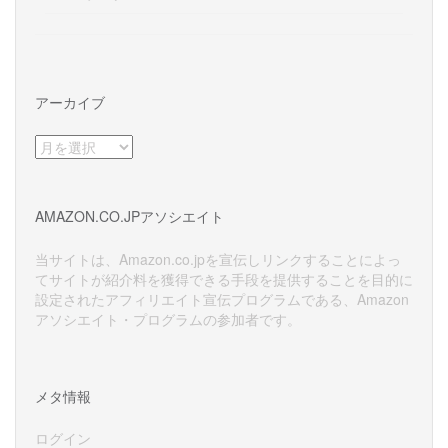
アーカイブ
ア
ー
カ
イ
AMAZON.CO.JPアソシエイト
ブ
当サイトは、Amazon.co.jpを宣伝しリンクすることによっ
てサイトが紹介料を獲得できる手段を提供することを目的に
設定されたアフィリエイト宣伝プログラムである、Amazon
アソシエイト・プログラムの参加者です。
メタ情報
ログイン