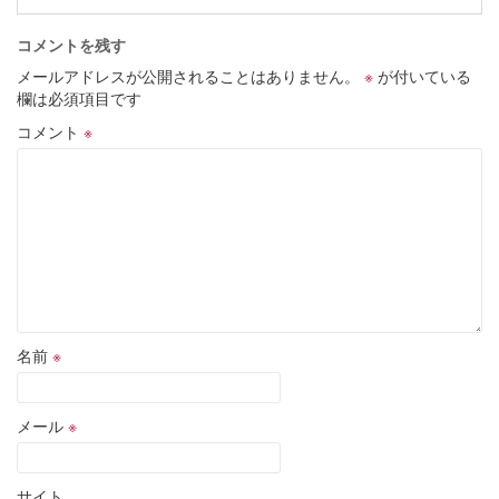
コメントを残す
メールアドレスが公開されることはありません。
※
が付いている
欄は必須項目です
コメント
※
名前
※
メール
※
サイト