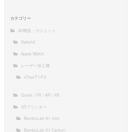
カテゴリー
AV機器・ガジェット
Switch2
Apple Watch
レーザー加工機
xTool F1/F2
Quest / VR / AR / XR
3Dプリンター
BambuLab A1 mini
BambuLab X1 Carbon