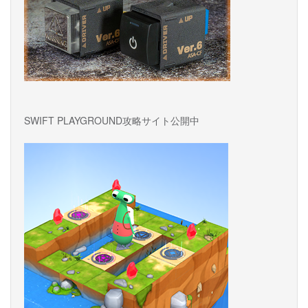
SWIFT PLAYGROUND攻略サイト公開中