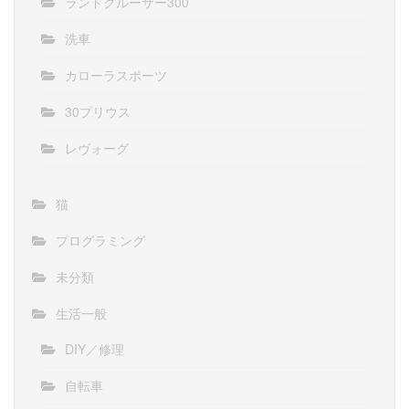
ランドクルーザー300
洗車
カローラスポーツ
30プリウス
レヴォーグ
猫
プログラミング
未分類
生活一般
DIY／修理
自転車