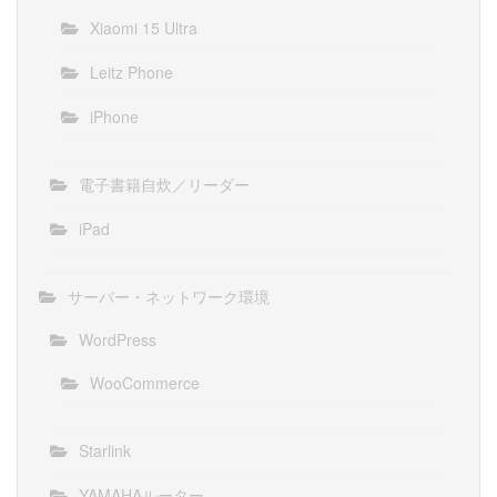
Xiaomi 15 Ultra
Leitz Phone
iPhone
電子書籍自炊／リーダー
iPad
サーバー・ネットワーク環境
WordPress
WooCommerce
Starlink
YAMAHAルーター