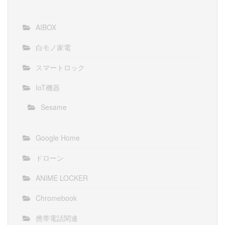
AIBOX
白モノ家電
スマートロック
IoT機器
Sesame
Google Home
ドローン
ANIME LOCKER
Chromebook
携帯電話関連