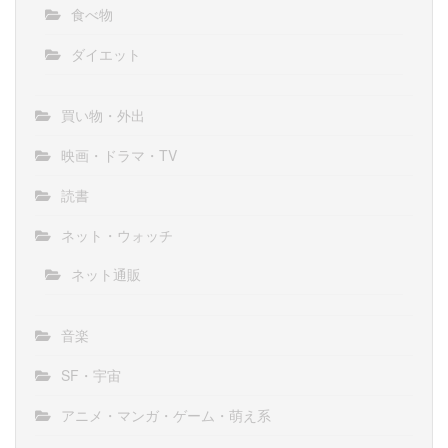
食べ物
ダイエット
買い物・外出
映画・ドラマ・TV
読書
ネット・ウォッチ
ネット通販
音楽
SF・宇宙
アニメ・マンガ・ゲーム・萌え系