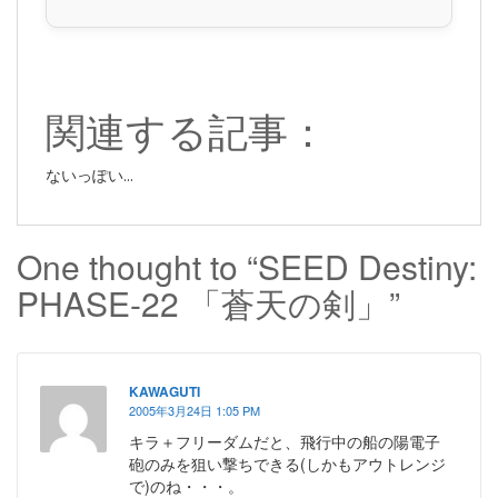
関連する記事：
ないっぽい...
One thought to “SEED Destiny:
PHASE-22 「蒼天の剣」”
KAWAGUTI
2005年3月24日 1:05 PM
キラ＋フリーダムだと、飛行中の船の陽電子
砲のみを狙い撃ちできる(しかもアウトレンジ
で)のね・・・。