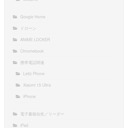
Google Home
ドローン
ANIME LOCKER
Chromebook
携帯電話関連
Leitz Phone
Xiaomi 15 Ultra
iPhone
電子書籍自炊／リーダー
iPad