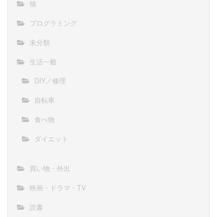
猫
プログラミング
未分類
生活一般
DIY／修理
自転車
食べ物
ダイエット
買い物・外出
映画・ドラマ・TV
読書