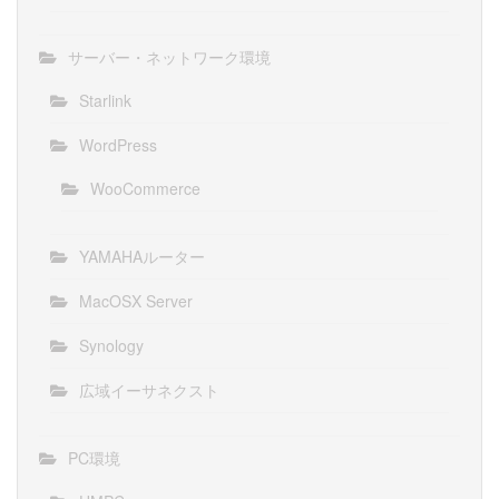
サーバー・ネットワーク環境
Starlink
WordPress
WooCommerce
YAMAHAルーター
MacOSX Server
Synology
広域イーサネクスト
PC環境