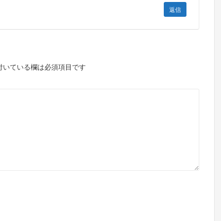
返信
付いている欄は必須項目です