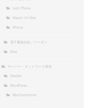
Leitz Phone
Xiaomi 15 Ultra
iPhone
電子書籍自炊／リーダー
iPad
サーバー・ネットワーク環境
Starlink
WordPress
WooCommerce