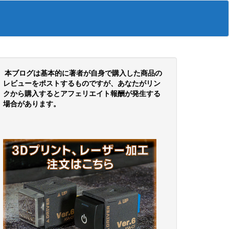
本ブログは基本的に著者が自身で購入した商品の
レビューをポストするものですが、あなたがリン
クから購入するとアフェリエイト報酬が発生する
場合があります。