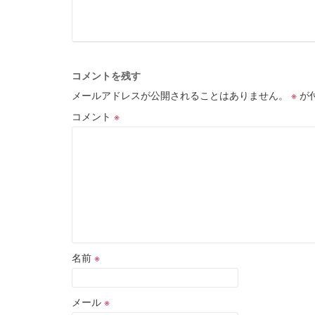
コメントを残す
メールアドレスが公開されることはありません。
※
が
コメント
※
名前
※
メール
※