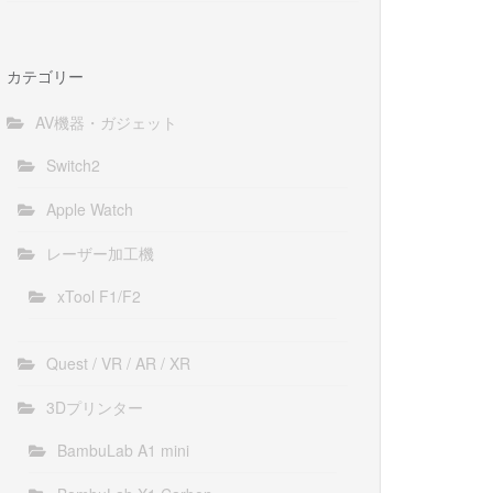
カテゴリー
AV機器・ガジェット
Switch2
Apple Watch
レーザー加工機
xTool F1/F2
Quest / VR / AR / XR
3Dプリンター
BambuLab A1 mini