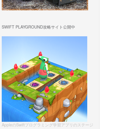
SWIFT PLAYGROUND攻略サイト公開中
AppleのSwiftプログラミング学習アプリのステージ