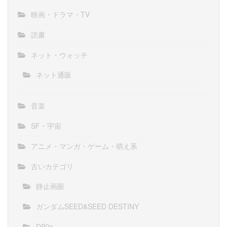
映画・ドラマ・TV
読書
ネット・ウォッチ
ネット通販
音楽
SF・宇宙
アニメ・マンガ・ゲーム・萌え系
古いカテゴリ
静止画眼
ガンダムSEED&SEED DESTINY
DP2s