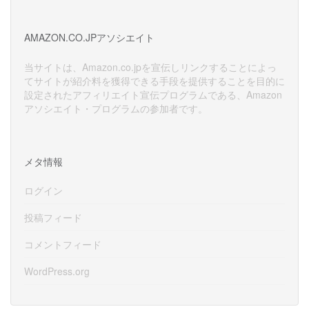
ー
カ
イ
AMAZON.CO.JPアソシエイト
ブ
当サイトは、Amazon.co.jpを宣伝しリンクすることによっ
てサイトが紹介料を獲得できる手段を提供することを目的に
設定されたアフィリエイト宣伝プログラムである、Amazon
アソシエイト・プログラムの参加者です。
メタ情報
ログイン
投稿フィード
コメントフィード
WordPress.org