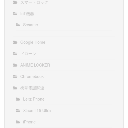
スマートロック
IoT機器
Sesame
Google Home
ドローン
ANIME LOCKER
Chromebook
携帯電話関連
Leitz Phone
Xiaomi 15 Ultra
iPhone