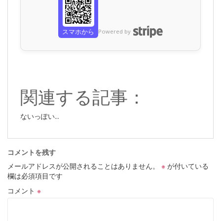
スマホから
Powered by
関連する記事：
ないっぽい...
コメントを残す
メールアドレスが公開されることはありません。
※
が付いている
欄は必須項目です
コメント
※