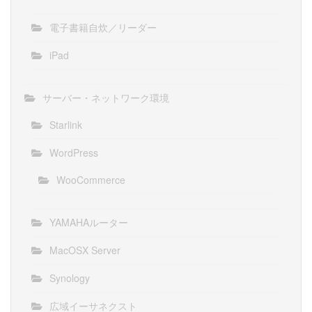
電子書籍自炊／リーダー
iPad
サーバー・ネットワーク環境
Starlink
WordPress
WooCommerce
YAMAHAルーター
MacOSX Server
Synology
広域イーサネクスト