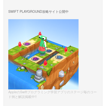
SWIFT PLAYGROUND攻略サイト公開中
AppleのSwiftプログラミング学習アプリのステージ毎のコー
ド例と解説掲載中!!