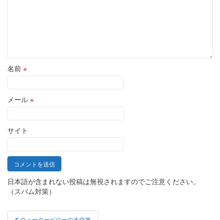
名前
※
メール
※
サイト
日本語が含まれない投稿は無視されますのでご注意ください。
（スパム対策）
投
ウォーターピローの水交換