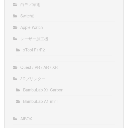
白モノ家電
Switch2
Apple Watch
レーザー加工機
xTool F1/F2
Quest / VR / AR / XR
3Dプリンター
BambuLab X1 Carbon
BambuLab A1 mini
AIBOX