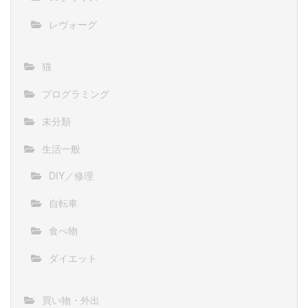
レヴォーグ
猫
プログラミング
未分類
生活一般
DIY／修理
自転車
食べ物
ダイエット
買い物・外出