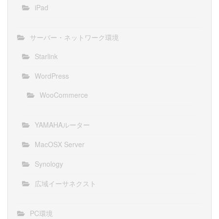
iPad
サーバー・ネットワーク環境
Starlink
WordPress
WooCommerce
YAMAHAルーター
MacOSX Server
Synology
広域イーサネクスト
PC環境