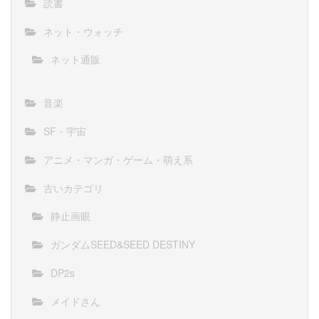
読書
ネット・ウォッチ
ネット通販
音楽
SF・宇宙
アニメ・マンガ・ゲーム・萌え系
古いカテゴリ
静止画眼
ガンダムSEED&SEED DESTINY
DP2s
メイドさん