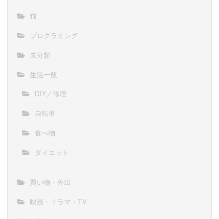
猫
プログラミング
未分類
生活一般
DIY／修理
自転車
食べ物
ダイエット
買い物・外出
映画・ドラマ・TV