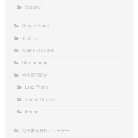
Sesame
Google Home
ドローン
ANIME LOCKER
Chromebook
携帯電話関連
Leitz Phone
Xiaomi 15 Ultra
iPhone
電子書籍自炊／リーダー