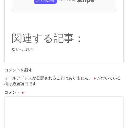
関連する記事：
ないっぽい...
コメントを残す
メールアドレスが公開されることはありません。
※
が付いている
欄は必須項目です
コメント
※