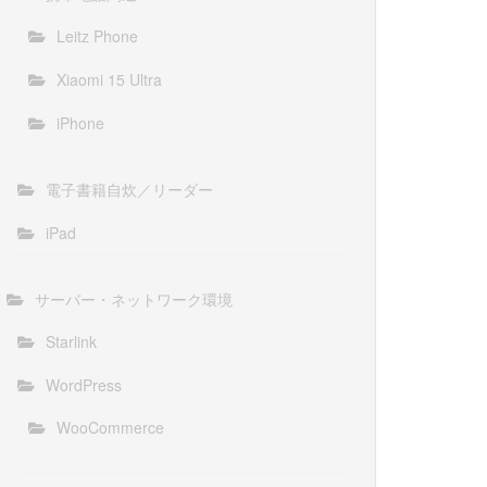
Leitz Phone
Xiaomi 15 Ultra
iPhone
電子書籍自炊／リーダー
iPad
サーバー・ネットワーク環境
Starlink
WordPress
WooCommerce