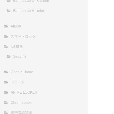
BambuLab X1 Carbon
BambuLab A1 mini
AIBOX
スマートロック
IoT機器
Sesame
Google Home
ドローン
ANIME LOCKER
Chromebook
携帯電話関連