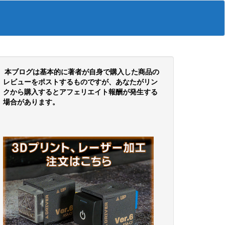
本ブログは基本的に著者が自身で購入した商品の
レビューをポストするものですが、あなたがリン
クから購入するとアフェリエイト報酬が発生する
場合があります。