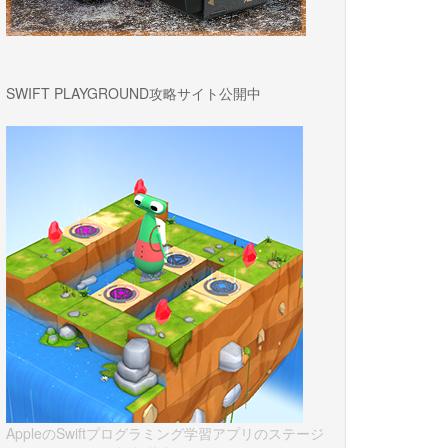
SWIFT PLAYGROUND攻略サイト公開中
AppleのSwiftプログラミング学習アプリのステージ