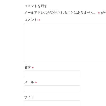
コメントを残す
メールアドレスが公開されることはありません。
※
が
コメント
※
名前
※
メール
※
サイト