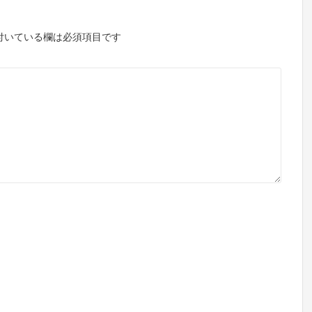
付いている欄は必須項目です