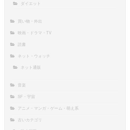
ダイエット
買い物・外出
映画・ドラマ・TV
読書
ネット・ウォッチ
ネット通販
音楽
SF・宇宙
アニメ・マンガ・ゲーム・萌え系
古いカテゴリ