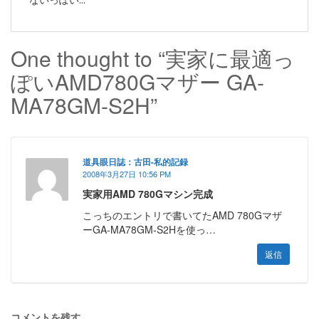
One thought to “実家に最適っ
ぽいAMD780Gマザー GA-
MA78GM-S2H”
道具眼日誌：古田-私的記録
2008年3月27日 10:56 PM
実家用AMD 780Gマシン完成
こっちのエントリで書いてたAMD 780Gマザ
ーGA-MA78GM-S2Hを使っ…
返信
コメントを残す