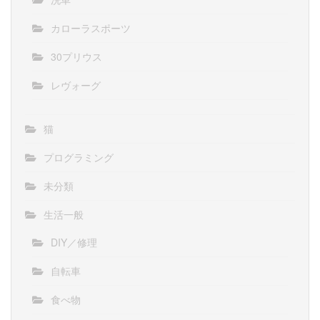
カローラスポーツ
30プリウス
レヴォーグ
猫
プログラミング
未分類
生活一般
DIY／修理
自転車
食べ物