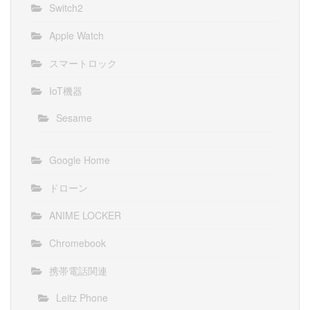
Switch2
Apple Watch
スマートロック
IoT機器
Sesame
Google Home
ドローン
ANIME LOCKER
Chromebook
携帯電話関連
Leitz Phone