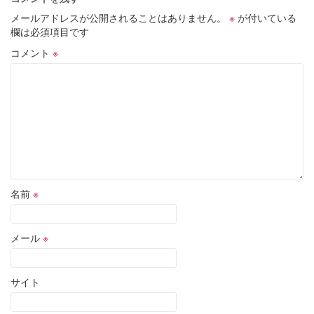
メールアドレスが公開されることはありません。
※
が付いている
欄は必須項目です
コメント
※
名前
※
メール
※
サイト