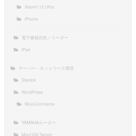
Xiaomi 15 Ultra
iPhone
電子書籍自炊／リーダー
iPad
サーバー・ネットワーク環境
Starlink
WordPress
WooCommerce
YAMAHAルーター
MacOSX Server