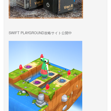
SWIFT PLAYGROUND攻略サイト公開中