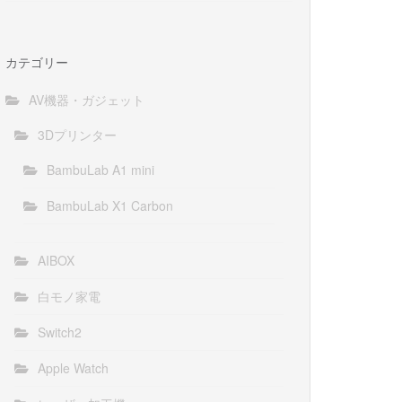
カテゴリー
AV機器・ガジェット
3Dプリンター
BambuLab A1 mini
BambuLab X1 Carbon
AIBOX
白モノ家電
Switch2
Apple Watch