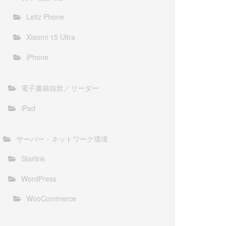
Leitz Phone
Xiaomi 15 Ultra
iPhone
電子書籍自炊／リーダー
iPad
サーバー・ネットワーク環境
Starlink
WordPress
WooCommerce