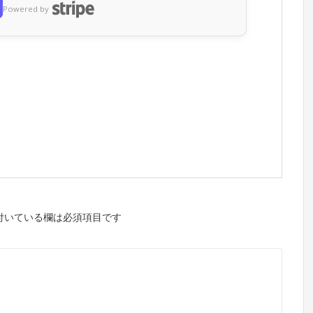
Powered by
付いている欄は必須項目です