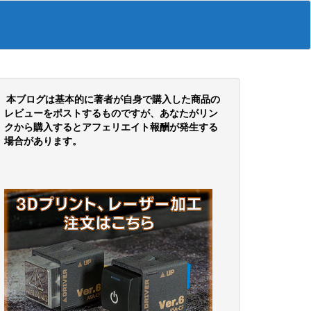
本ブログは基本的に著者が自身で購入した商品の
レビューをポストするものですが、あなたがリン
クから購入するとアフェリエイト報酬が発生する
場合があります。