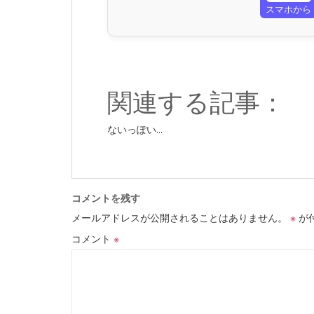
スマホから
関連する記事：
ないっぽい...
コメントを残す
メールアドレスが公開されることはありません。
※
が
コメント
※