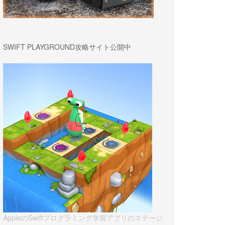
SWIFT PLAYGROUND攻略サイト公開中
AppleのSwiftプログラミング学習アプリのステージ