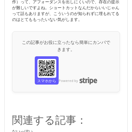
作）って、アフォーダンスを出しにくいので、存在の提示
が難しいですよね。ショートカットなんだからいいじゃん
って話もありますが、こういうのが知られずに埋もれてる
のはとてももったいない気がします。
この記事がお役に立ったなら簡単にカンパで
きます。
スマホから
Powered by
関連する記事：
ないっぽい...