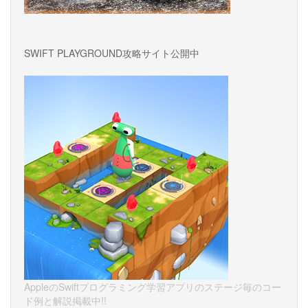
SWIFT PLAYGROUND攻略サイト公開中
AppleのSwiftプログラミング学習アプリのステージ毎のコー
ド例と解説掲載中!!