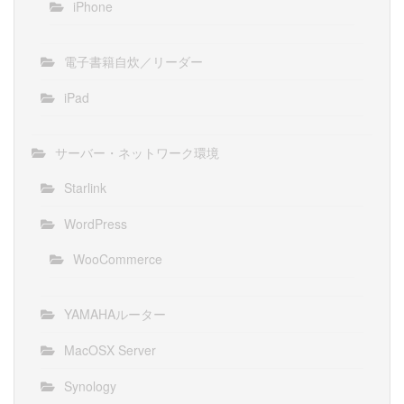
iPhone
電子書籍自炊／リーダー
iPad
サーバー・ネットワーク環境
Starlink
WordPress
WooCommerce
YAMAHAルーター
MacOSX Server
Synology