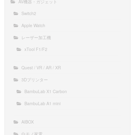
AV機器・ガジェット
Switch2
Apple Watch
レーザー加工機
xTool F1/F2
Quest / VR / AR / XR
3Dプリンター
BambuLab X1 Carbon
BambuLab A1 mini
AIBOX
白モノ家電