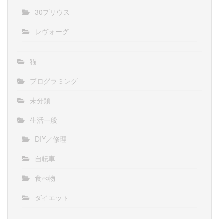
30プリウス
レヴォーグ
猫
プログラミング
未分類
生活一般
DIY／修理
自転車
食べ物
ダイエット