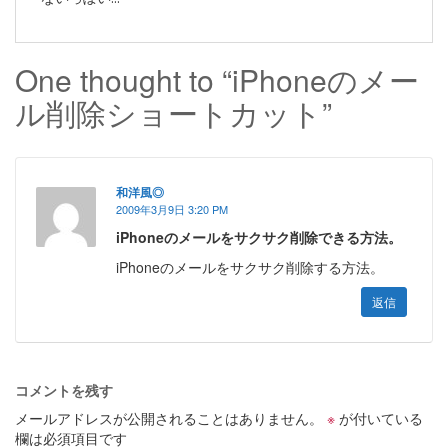
One thought to “iPhoneのメー
ル削除ショートカット”
和洋風◎
2009年3月9日 3:20 PM
iPhoneのメールをサクサク削除できる方法。
iPhoneのメールをサクサク削除する方法。
返信
コメントを残す
メールアドレスが公開されることはありません。
※
が付いている
欄は必須項目です