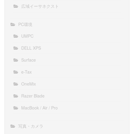
広域イーサネクスト
PC環境
UMPC
DELL XPS
Surface
e-Tax
OneMix
Razer Blade
MacBook / Air / Pro
写真・カメラ