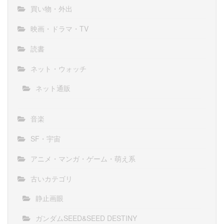
買い物・外出
映画・ドラマ・TV
読書
ネット・ウォッチ
ネット通販
音楽
SF・宇宙
アニメ・マンガ・ゲーム・萌え系
古いカテゴリ
静止画眼
ガンダムSEED&SEED DESTINY