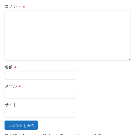
コメント
※
名前
※
メール
※
サイト