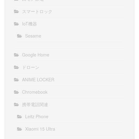
スマートロック
IoT機器
Sesame
Google Home
ドローン
ANIME LOCKER
Chromebook
携帯電話関連
Leitz Phone
Xiaomi 15 Ultra