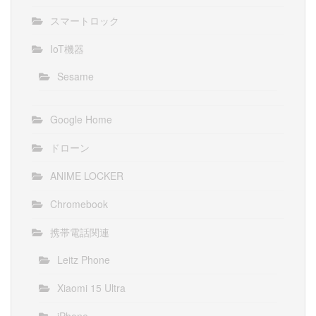
スマートロック
IoT機器
Sesame
Google Home
ドローン
ANIME LOCKER
Chromebook
携帯電話関連
Leitz Phone
Xiaomi 15 Ultra
iPhone