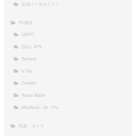
広域イーサネクスト
PC環境
UMPC
DELL XPS
Surface
e-Tax
OneMix
Razer Blade
MacBook / Air / Pro
写真・カメラ