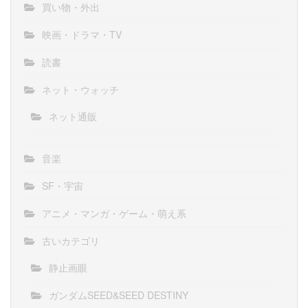
買い物・外出
映画・ドラマ・TV
読書
ネット・ウォッチ
ネット通販
音楽
SF・宇宙
アニメ・マンガ・ゲーム・萌え系
古いカテゴリ
静止画眼
ガンダムSEED&SEED DESTINY