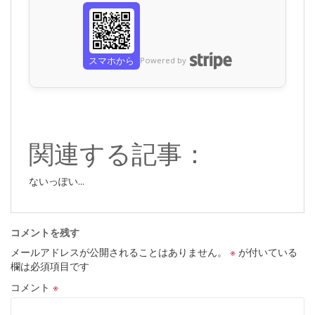
スマホから
Powered by
関連する記事：
ないっぽい...
コメントを残す
メールアドレスが公開されることはありません。
※
が付いている
欄は必須項目です
コメント
※