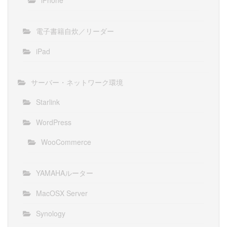
電子書籍自炊／リーダー
iPad
サーバー・ネットワーク環境
Starlink
WordPress
WooCommerce
YAMAHAルーター
MacOSX Server
Synology