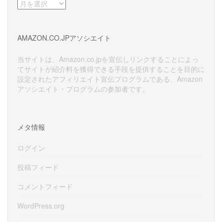
ア
ー
カ
イ
AMAZON.CO.JPアソシエイト
ブ
当サイトは、Amazon.co.jpを宣伝しリンクすることによっ
てサイトが紹介料を獲得できる手段を提供することを目的に
設定されたアフィリエイト宣伝プログラムである、Amazon
アソシエイト・プログラムの参加者です。
メタ情報
ログイン
投稿フィード
コメントフィード
WordPress.org