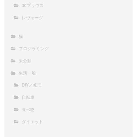
30プリウス
レヴォーグ
猫
プログラミング
未分類
生活一般
DIY／修理
自転車
食べ物
ダイエット