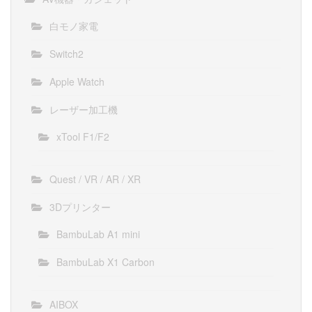
白モノ家電
Switch2
Apple Watch
レーザー加工機
xTool F1/F2
Quest / VR / AR / XR
3Dプリンター
BambuLab A1 mini
BambuLab X1 Carbon
AIBOX