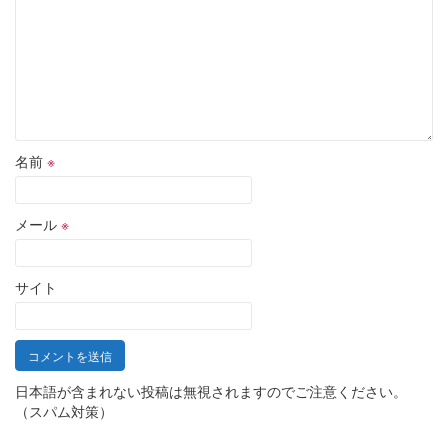
名前
※
メール
※
サイト
日本語が含まれない投稿は無視されますのでご注意ください。
（スパム対策）