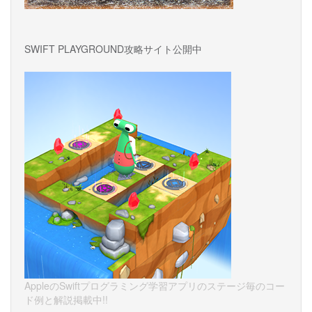
SWIFT PLAYGROUND攻略サイト公開中
AppleのSwiftプログラミング学習アプリのステージ毎のコー
ド例と解説掲載中!!