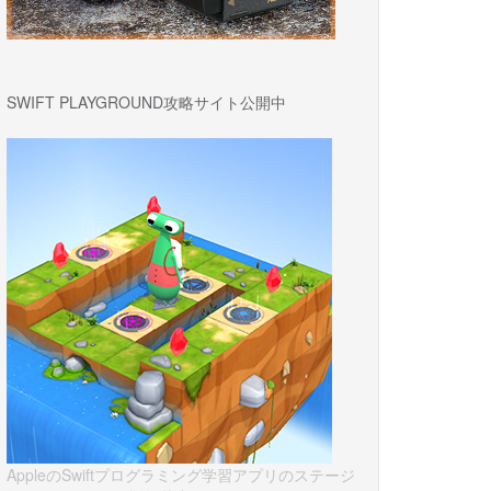
SWIFT PLAYGROUND攻略サイト公開中
AppleのSwiftプログラミング学習アプリのステージ