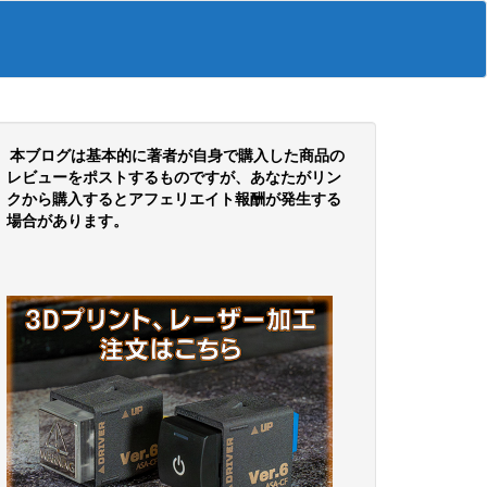
本ブログは基本的に著者が自身で購入した商品の
レビューをポストするものですが、あなたがリン
クから購入するとアフェリエイト報酬が発生する
場合があります。