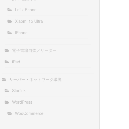
Leitz Phone
Xiaomi 15 Ultra
iPhone
電子書籍自炊／リーダー
iPad
サーバー・ネットワーク環境
Starlink
WordPress
WooCommerce