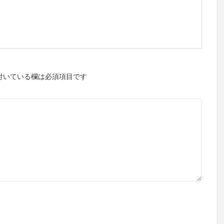
付いている欄は必須項目です