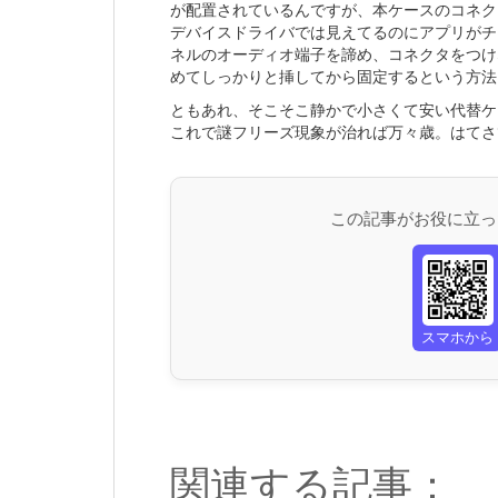
が配置されているんですが、本ケースのコネク
デバイスドライバでは見えてるのにアプリがチ
ネルのオーディオ端子を諦め、コネクタをつけ
めてしっかりと挿してから固定するという方法
ともあれ、そこそこ静かで小さくて安い代替ケ
これで謎フリーズ現象が治れば万々歳。はてさ
この記事がお役に立っ
スマホから
関連する記事：