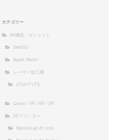
カテゴリー
AV機器・ガジェット
Switch2
Apple Watch
レーザー加工機
xTool F1/F2
Quest / VR / AR / XR
3Dプリンター
BambuLab A1 mini