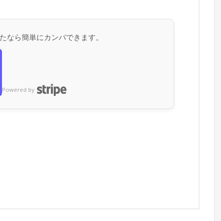
たなら簡単にカンパできます。
Powered by