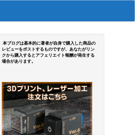
本ブログは基本的に著者が自身で購入した商品の
レビューをポストするものですが、あなたがリン
クから購入するとアフェリエイト報酬が発生する
場合があります。