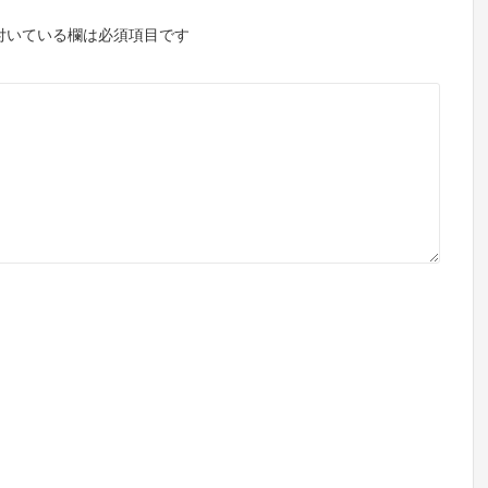
付いている欄は必須項目です