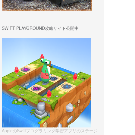
SWIFT PLAYGROUND攻略サイト公開中
AppleのSwiftプログラミング学習アプリのステージ