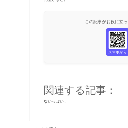
この記事がお役に立っ
スマホから
関連する記事：
ないっぽい...