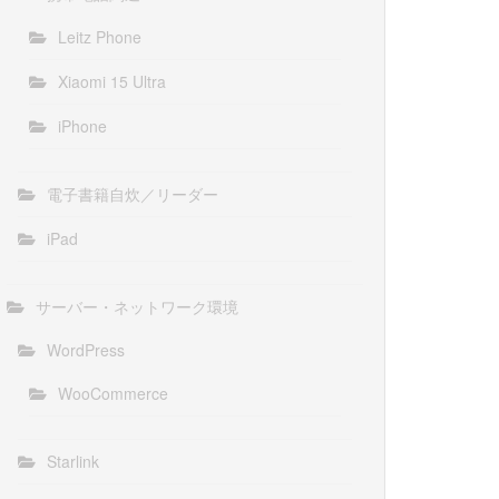
Leitz Phone
Xiaomi 15 Ultra
iPhone
電子書籍自炊／リーダー
iPad
サーバー・ネットワーク環境
WordPress
WooCommerce
Starlink