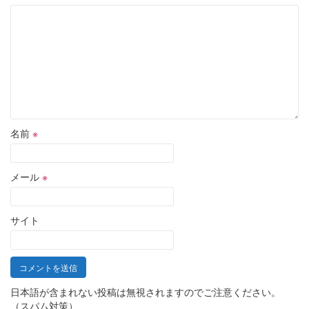
名前
※
メール
※
サイト
日本語が含まれない投稿は無視されますのでご注意ください。
（スパム対策）