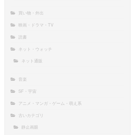
買い物・外出
映画・ドラマ・TV
読書
ネット・ウォッチ
ネット通販
音楽
SF・宇宙
アニメ・マンガ・ゲーム・萌え系
古いカテゴリ
静止画眼