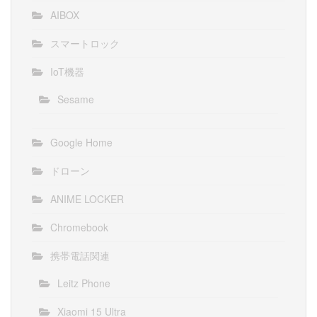
AIBOX
スマートロック
IoT機器
Sesame
Google Home
ドローン
ANIME LOCKER
Chromebook
携帯電話関連
Leitz Phone
Xiaomi 15 Ultra