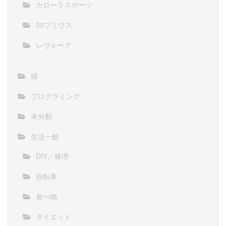
カローラスポーツ
30プリウス
レヴォーグ
猫
プログラミング
未分類
生活一般
DIY／修理
自転車
食べ物
ダイエット