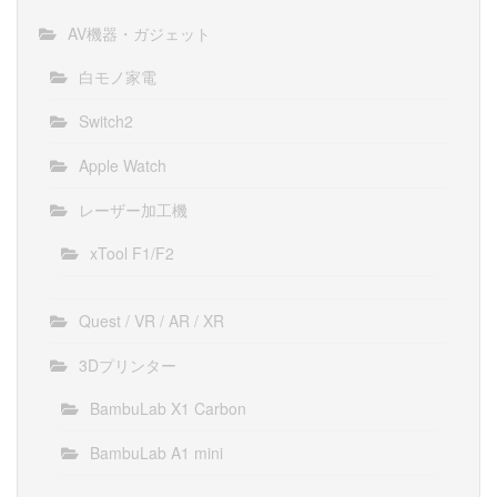
AV機器・ガジェット
白モノ家電
Switch2
Apple Watch
レーザー加工機
xTool F1/F2
Quest / VR / AR / XR
3Dプリンター
BambuLab X1 Carbon
BambuLab A1 mini