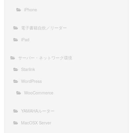
iPhone
電子書籍自炊／リーダー
iPad
サーバー・ネットワーク環境
Starlink
WordPress
WooCommerce
YAMAHAルーター
MacOSX Server