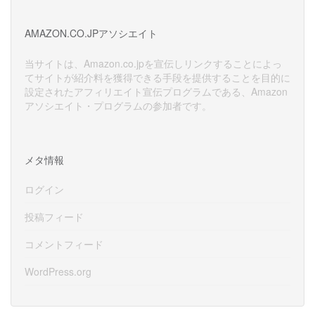
カ
イ
AMAZON.CO.JPアソシエイト
ブ
当サイトは、Amazon.co.jpを宣伝しリンクすることによっ
てサイトが紹介料を獲得できる手段を提供することを目的に
設定されたアフィリエイト宣伝プログラムである、Amazon
アソシエイト・プログラムの参加者です。
メタ情報
ログイン
投稿フィード
コメントフィード
WordPress.org