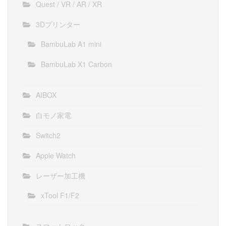
Quest / VR / AR / XR
3Dプリンター
BambuLab A1 mini
BambuLab X1 Carbon
AIBOX
白モノ家電
Switch2
Apple Watch
レーザー加工機
xTool F1/F2
スマートロック