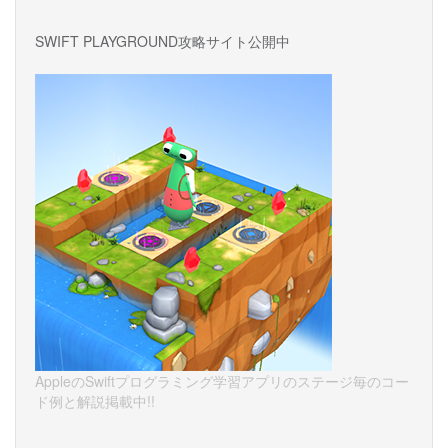
SWIFT PLAYGROUND攻略サイト公開中
AppleのSwiftプログラミング学習アプリのステージ毎のコー
ド例と解説掲載中!!