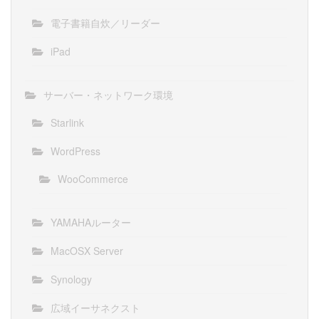
電子書籍自炊／リーダー
iPad
サーバー・ネットワーク環境
Starlink
WordPress
WooCommerce
YAMAHAルーター
MacOSX Server
Synology
広域イーサネクスト