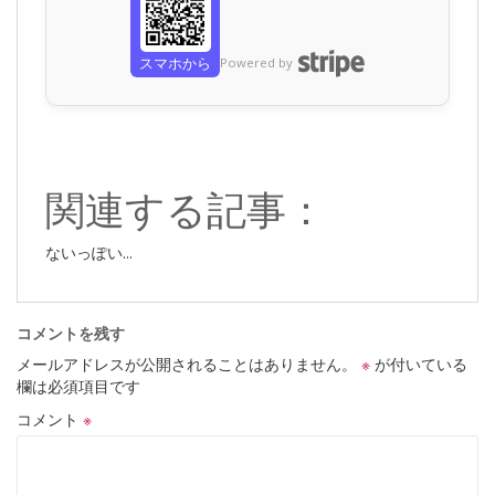
スマホから
Powered by
関連する記事：
ないっぽい...
コメントを残す
メールアドレスが公開されることはありません。
※
が付いている
欄は必須項目です
コメント
※