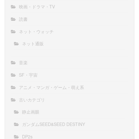
映画・ドラマ・TV
読書
ネット・ウォッチ
ネット通販
音楽
SF・宇宙
アニメ・マンガ・ゲーム・萌え系
古いカテゴリ
静止画眼
ガンダムSEED&SEED DESTINY
DP2s