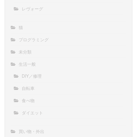
レヴォーグ
猫
プログラミング
未分類
生活一般
DIY／修理
自転車
食べ物
ダイエット
買い物・外出