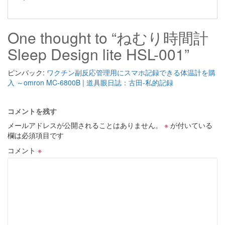
One thought to “ねむり時間計
Sleep Design lite HSL-001”
ピンバック:
ワクチン副反応管理用にスマホ記録できる体温計を購
入 ～omron MC-6800B | 道具眼日誌：古田-私的記録
コメントを残す
メールアドレスが公開されることはありません。
※
が付いている
欄は必須項目です
コメント
※