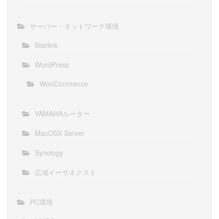
サーバー・ネットワーク環境
Starlink
WordPress
WooCommerce
YAMAHAルーター
MacOSX Server
Synology
広域イーサネクスト
PC環境