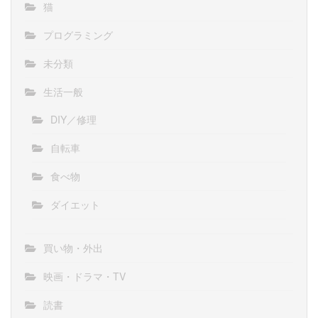
猫
プログラミング
未分類
生活一般
DIY／修理
自転車
食べ物
ダイエット
買い物・外出
映画・ドラマ・TV
読書