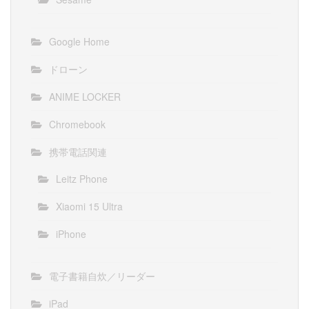
Google Home
ドローン
ANIME LOCKER
Chromebook
携帯電話関連
Leitz Phone
Xiaomi 15 Ultra
iPhone
電子書籍自炊／リーダー
iPad