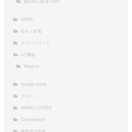
BambuLab A1 mini
AIBOX
白モノ家電
スマートロック
IoT機器
Sesame
Google Home
ドローン
ANIME LOCKER
Chromebook
携帯電話関連