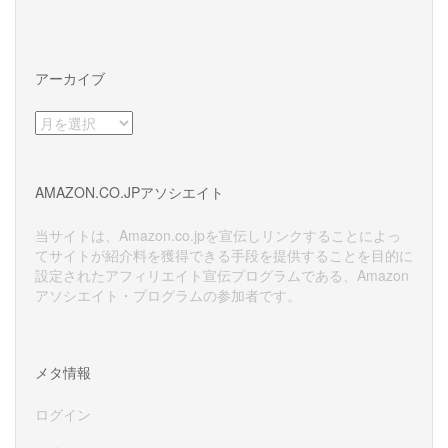
アーカイブ
ア
ー
カ
イ
AMAZON.CO.JPアソシエイト
ブ
当サイトは、Amazon.co.jpを宣伝しリンクすることによっ
てサイトが紹介料を獲得できる手段を提供することを目的に
設定されたアフィリエイト宣伝プログラムである、Amazon
アソシエイト・プログラムの参加者です。
メタ情報
ログイン