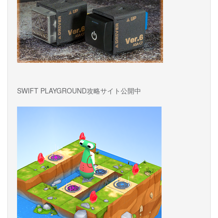
SWIFT PLAYGROUND攻略サイト公開中