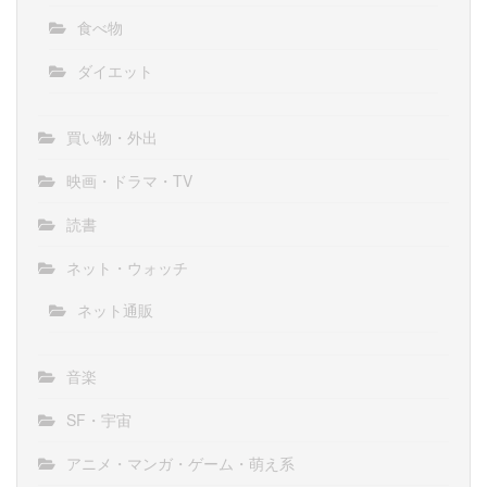
食べ物
ダイエット
買い物・外出
映画・ドラマ・TV
読書
ネット・ウォッチ
ネット通販
音楽
SF・宇宙
アニメ・マンガ・ゲーム・萌え系