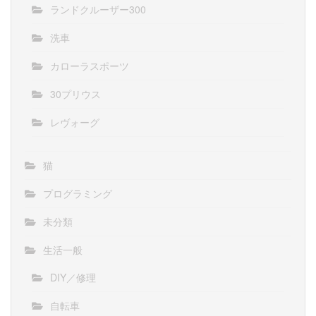
ランドクルーザー300
洗車
カローラスポーツ
30プリウス
レヴォーグ
猫
プログラミング
未分類
生活一般
DIY／修理
自転車