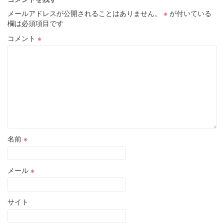
メールアドレスが公開されることはありません。
※
が付いている
欄は必須項目です
コメント
※
名前
※
メール
※
サイト