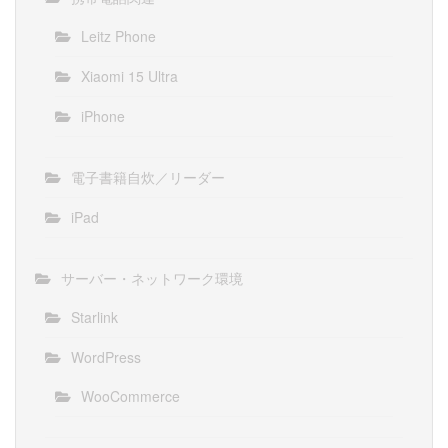
Leitz Phone
Xiaomi 15 Ultra
iPhone
電子書籍自炊／リーダー
iPad
サーバー・ネットワーク環境
Starlink
WordPress
WooCommerce