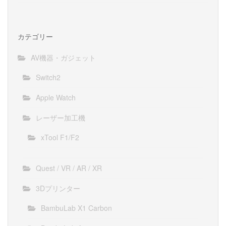
カテゴリー
AV機器・ガジェット
Switch2
Apple Watch
レーザー加工機
xTool F1/F2
Quest / VR / AR / XR
3Dプリンター
BambuLab X1 Carbon