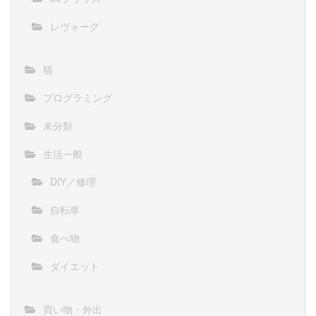
レヴォーグ
猫
プログラミング
未分類
生活一般
DIY／修理
自転車
食べ物
ダイエット
買い物・外出