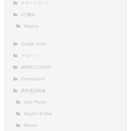
スマートロック
IoT機器
Sesame
Google Home
ドローン
ANIME LOCKER
Chromebook
携帯電話関連
Leitz Phone
Xiaomi 15 Ultra
iPhone