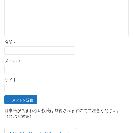
名前
※
メール
※
サイト
日本語が含まれない投稿は無視されますのでご注意ください。
（スパム対策）
投