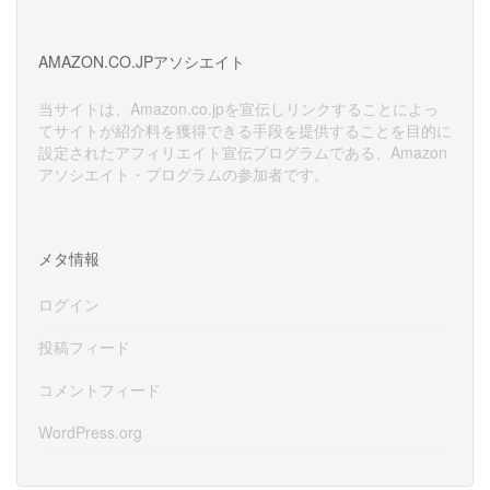
ー
カ
イ
AMAZON.CO.JPアソシエイト
ブ
当サイトは、Amazon.co.jpを宣伝しリンクすることによっ
てサイトが紹介料を獲得できる手段を提供することを目的に
設定されたアフィリエイト宣伝プログラムである、Amazon
アソシエイト・プログラムの参加者です。
メタ情報
ログイン
投稿フィード
コメントフィード
WordPress.org