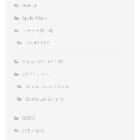
Switch2
Apple Watch
レーザー加工機
xTool F1/F2
Quest / VR / AR / XR
3Dプリンター
BambuLab X1 Carbon
BambuLab A1 mini
AIBOX
白モノ家電