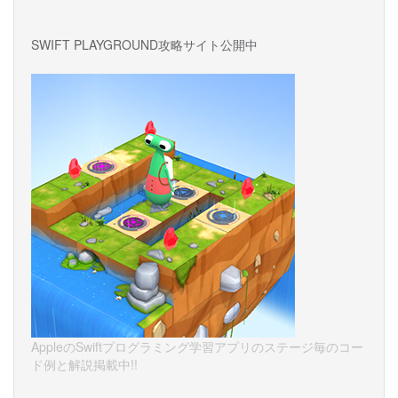
SWIFT PLAYGROUND攻略サイト公開中
AppleのSwiftプログラミング学習アプリのステージ毎のコー
ド例と解説掲載中!!