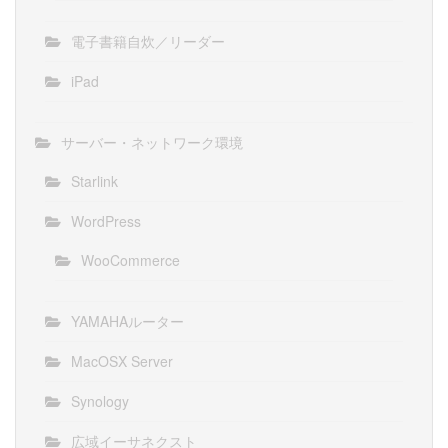
電子書籍自炊／リーダー
iPad
サーバー・ネットワーク環境
Starlink
WordPress
WooCommerce
YAMAHAルーター
MacOSX Server
Synology
広域イーサネクスト