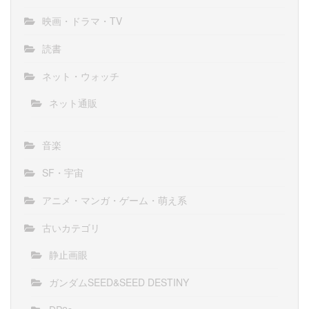
映画・ドラマ・TV
読書
ネット・ウォッチ
ネット通販
音楽
SF・宇宙
アニメ・マンガ・ゲーム・萌え系
古いカテゴリ
静止画眼
ガンダムSEED&SEED DESTINY