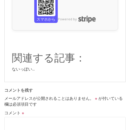
スマホから
Powered by
関連する記事：
ないっぽい...
コメントを残す
メールアドレスが公開されることはありません。
※
が付いている
欄は必須項目です
コメント
※