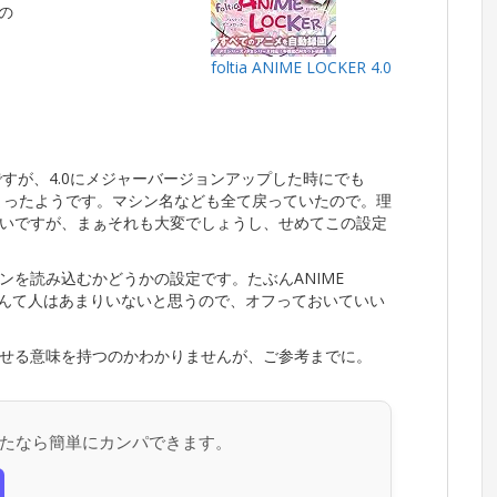
fの
foltia ANIME LOCKER 4.0
。
すが、4.0にメジャーバージョンアップした時にでも
てしまったようです。マシン名なども全て戻っていたので。理
いですが、まぁそれも大変でしょうし、せめてこの設定
ンを読み込むかどうかの設定です。たぶんANIME
なんて人はあまりいないと思うので、オフっておいていい
せる意味を持つのかわかりませんが、ご参考までに。
たなら簡単にカンパできます。