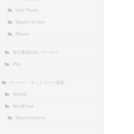
Leitz Phone
Xiaomi 15 Ultra
iPhone
電子書籍自炊／リーダー
iPad
サーバー・ネットワーク環境
Starlink
WordPress
WooCommerce