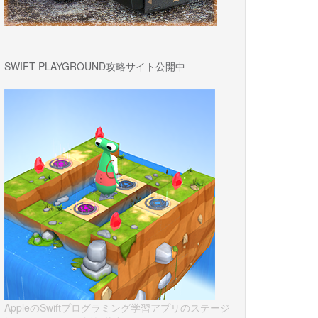
SWIFT PLAYGROUND攻略サイト公開中
AppleのSwiftプログラミング学習アプリのステージ