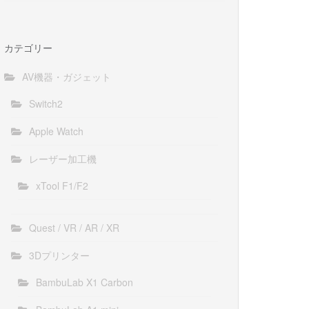
カテゴリー
AV機器・ガジェット
Switch2
Apple Watch
レーザー加工機
xTool F1/F2
Quest / VR / AR / XR
3Dプリンター
BambuLab X1 Carbon