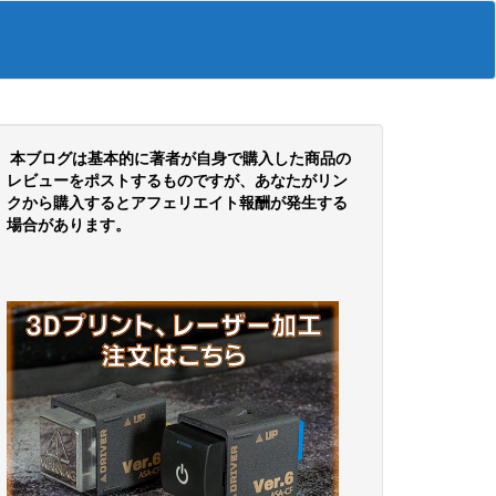
本ブログは基本的に著者が自身で購入した商品の
レビューをポストするものですが、あなたがリン
クから購入するとアフェリエイト報酬が発生する
場合があります。