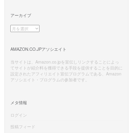
アーカイブ
ア
ー
カ
イ
AMAZON.CO.JPアソシエイト
ブ
当サイトは、Amazon.co.jpを宣伝しリンクすることによっ
てサイトが紹介料を獲得できる手段を提供することを目的に
設定されたアフィリエイト宣伝プログラムである、Amazon
アソシエイト・プログラムの参加者です。
メタ情報
ログイン
投稿フィード