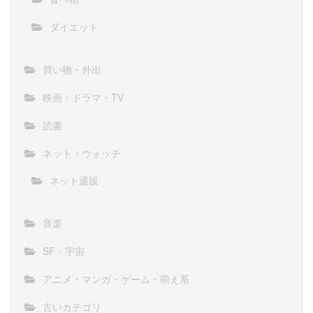
ダイエット
買い物・外出
映画・ドラマ・TV
読書
ネット・ウォッチ
ネット通販
音楽
SF・宇宙
アニメ・マンガ・ゲーム・萌え系
古いカテゴリ