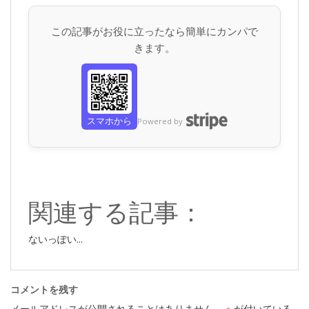
この記事がお役に立ったなら簡単にカンパで
きます。
スマホから
Powered by
関連する記事：
ないっぽい...
コメントを残す
メールアドレスが公開されることはありません。
※
が付いている