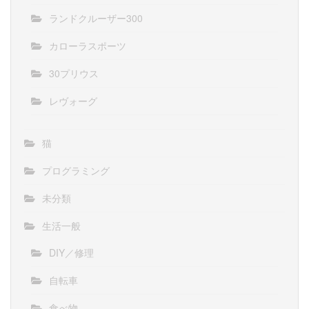
ランドクルーザー300
カローラスポーツ
30プリウス
レヴォーグ
猫
プログラミング
未分類
生活一般
DIY／修理
自転車
食べ物