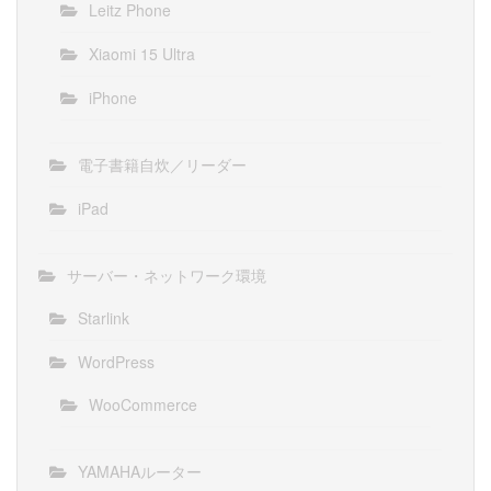
Leitz Phone
Xiaomi 15 Ultra
iPhone
電子書籍自炊／リーダー
iPad
サーバー・ネットワーク環境
Starlink
WordPress
WooCommerce
YAMAHAルーター