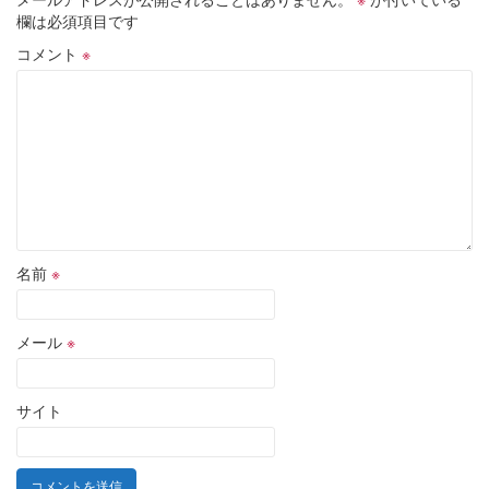
欄は必須項目です
コメント
※
名前
※
メール
※
サイト