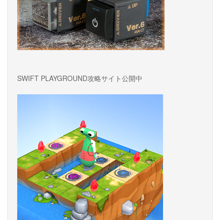
SWIFT PLAYGROUND攻略サイト公開中