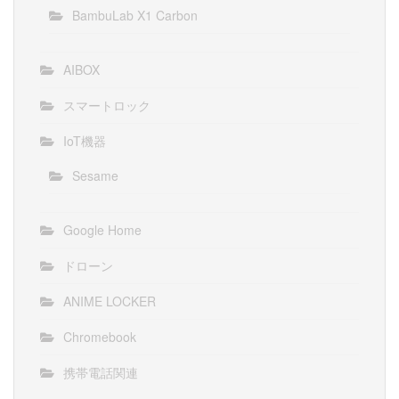
BambuLab X1 Carbon
AIBOX
スマートロック
IoT機器
Sesame
Google Home
ドローン
ANIME LOCKER
Chromebook
携帯電話関連