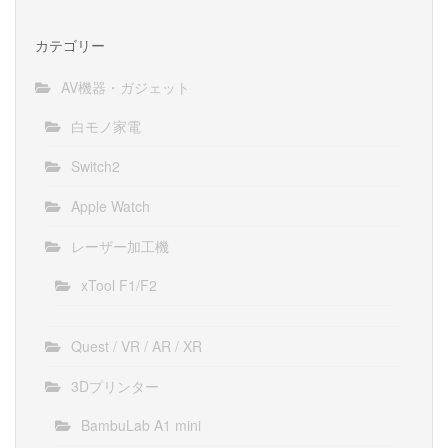
カテゴリー
AV機器・ガジェット
白モノ家電
Switch2
Apple Watch
レーザー加工機
xTool F1/F2
Quest / VR / AR / XR
3Dプリンター
BambuLab A1 mini