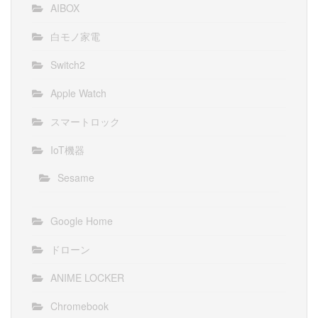
AIBOX
白モノ家電
Switch2
Apple Watch
スマートロック
IoT機器
Sesame
Google Home
ドローン
ANIME LOCKER
Chromebook