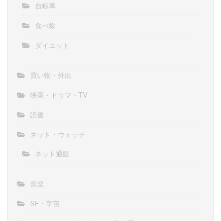
自転車
食べ物
ダイエット
買い物・外出
映画・ドラマ・TV
読書
ネット・ウォッチ
ネット通販
音楽
SF・宇宙