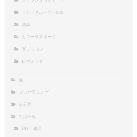
ランドクルーザー300
洗車
カローラスポーツ
30プリウス
レヴォーグ
猫
プログラミング
未分類
生活一般
DIY／修理