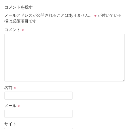
コメントを残す
メールアドレスが公開されることはありません。
※
が付いている
欄は必須項目です
コメント
※
名前
※
メール
※
サイト