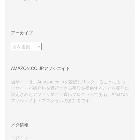
アーカイブ
ア
ー
カ
イ
AMAZON.CO.JPアソシエイト
ブ
当サイトは、Amazon.co.jpを宣伝しリンクすることによっ
てサイトが紹介料を獲得できる手段を提供することを目的に
設定されたアフィリエイト宣伝プログラムである、Amazon
アソシエイト・プログラムの参加者です。
メタ情報
ログイン