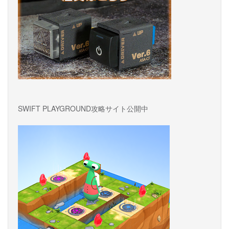
SWIFT PLAYGROUND攻略サイト公開中