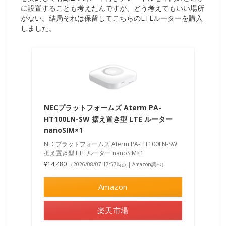
に設置することも考えたんですが、どう考えてもいい場所
がない。結局それは保留してこちらのLTEルーターを購入
しました。
NECプラットフォームズ Aterm PA-
HT100LN-SW 据え置き型 LTE ルーター
nanoSIM×1
NECプラットフォームズ Aterm PA-HT100LN-SW
据え置き型 LTE ルーター nanoSIM×1
¥14,480
（2026/08/07 17:57時点 | Amazon調べ）
Amazon
楽天市場