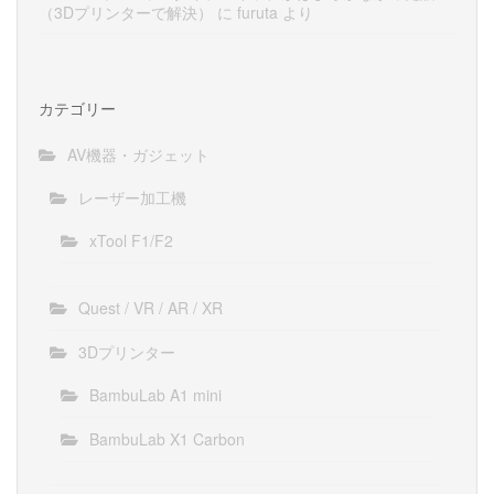
（3Dプリンターで解決）
に
furuta
より
カテゴリー
AV機器・ガジェット
レーザー加工機
xTool F1/F2
Quest / VR / AR / XR
3Dプリンター
BambuLab A1 mini
BambuLab X1 Carbon