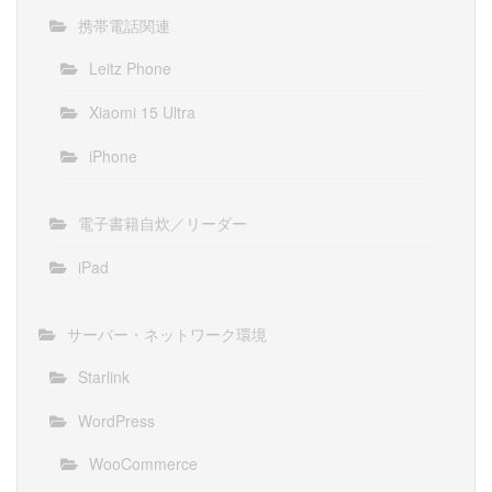
携帯電話関連
Leitz Phone
Xiaomi 15 Ultra
iPhone
電子書籍自炊／リーダー
iPad
サーバー・ネットワーク環境
Starlink
WordPress
WooCommerce