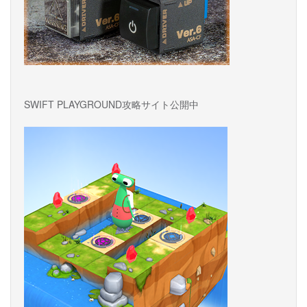
SWIFT PLAYGROUND攻略サイト公開中