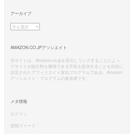
アーカイブ
ア
ー
カ
イ
AMAZON.CO.JPアソシエイト
ブ
当サイトは、Amazon.co.jpを宣伝しリンクすることによっ
てサイトが紹介料を獲得できる手段を提供することを目的に
設定されたアフィリエイト宣伝プログラムである、Amazon
アソシエイト・プログラムの参加者です。
メタ情報
ログイン
投稿フィード