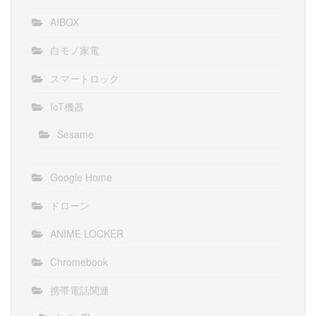
AIBOX
白モノ家電
スマートロック
IoT機器
Sesame
Google Home
ドローン
ANIME LOCKER
Chromebook
携帯電話関連