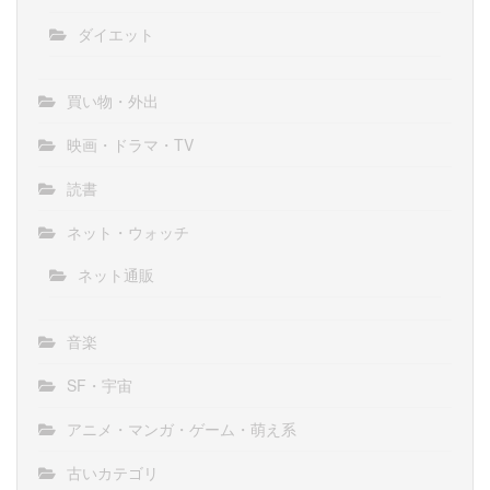
ダイエット
買い物・外出
映画・ドラマ・TV
読書
ネット・ウォッチ
ネット通販
音楽
SF・宇宙
アニメ・マンガ・ゲーム・萌え系
古いカテゴリ