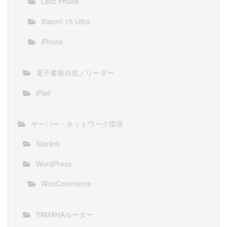
Leitz Phone
Xiaomi 15 Ultra
iPhone
電子書籍自炊／リーダー
iPad
サーバー・ネットワーク環境
Starlink
WordPress
WooCommerce
YAMAHAルーター