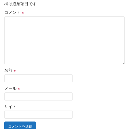
欄は必須項目です
コメント
※
名前
※
メール
※
サイト