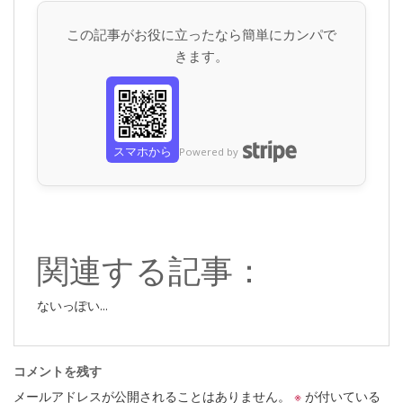
この記事がお役に立ったなら簡単にカンパで
きます。
スマホから
Powered by
関連する記事：
ないっぽい...
コメントを残す
メールアドレスが公開されることはありません。
※
が付いている