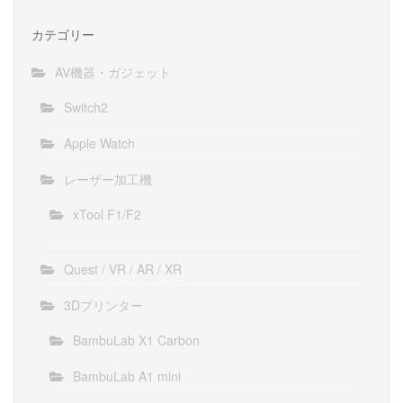
カテゴリー
AV機器・ガジェット
Switch2
Apple Watch
レーザー加工機
xTool F1/F2
Quest / VR / AR / XR
3Dプリンター
BambuLab X1 Carbon
BambuLab A1 mini