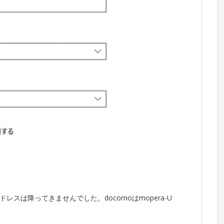
アドレスは降ってきませんでした。docomoはmopera-U