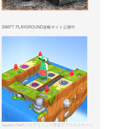
SWIFT PLAYGROUND攻略サイト公開中
AppleのSwiftプログラミング学習アプリのステージ