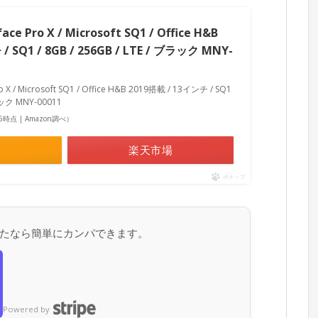
Pro X / Microsoft SQ1 / Office H&B
 SQ1 / 8GB / 256GB / LTE / ブラック MNY-
/ Microsoft SQ1 / Office H&B 2019搭載 / 13インチ / SQ1
ブラック MNY-00011
:56時点 | Amazon調べ）
楽天市場
ポチップ
たなら簡単にカンパできます。
Powered by