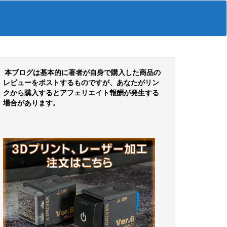
本ブログは基本的に著者が自身で購入した商品の
レビューをポストするものですが、あなたがリン
クから購入するとアフェリエイト報酬が発生する
場合があります。