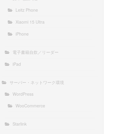
Leitz Phone
Xiaomi 15 Ultra
iPhone
電子書籍自炊／リーダー
iPad
サーバー・ネットワーク環境
WordPress
WooCommerce
Starlink