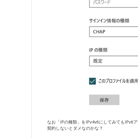
なお「IPの種類」をIPv4v6にしてみてもIPv6
契約しないとダメなのかな？