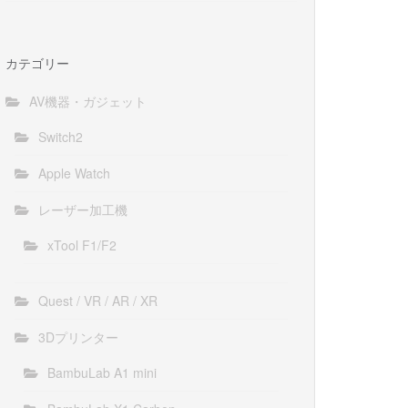
カテゴリー
AV機器・ガジェット
Switch2
Apple Watch
レーザー加工機
xTool F1/F2
Quest / VR / AR / XR
3Dプリンター
BambuLab A1 mini