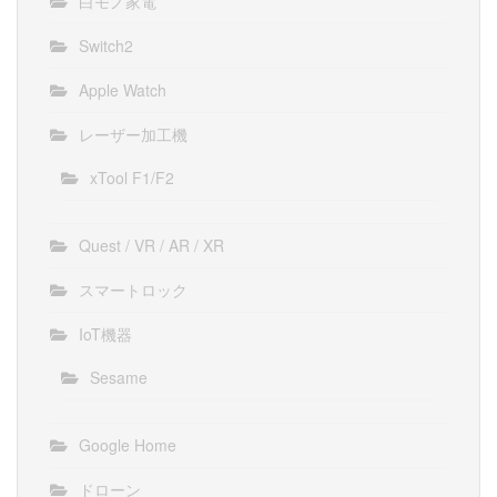
白モノ家電
Switch2
Apple Watch
レーザー加工機
xTool F1/F2
Quest / VR / AR / XR
スマートロック
IoT機器
Sesame
Google Home
ドローン