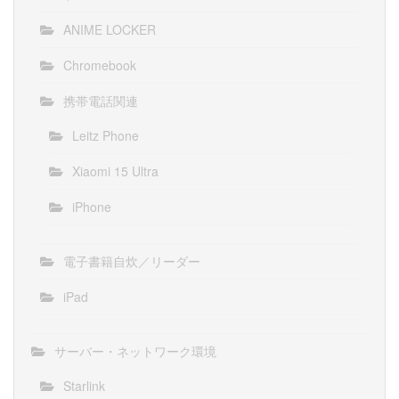
ANIME LOCKER
Chromebook
携帯電話関連
Leitz Phone
Xiaomi 15 Ultra
iPhone
電子書籍自炊／リーダー
iPad
サーバー・ネットワーク環境
Starlink