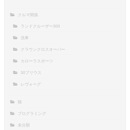
クルマ関係
ランドクルーザー300
洗車
クラウンクロスオーバー
カローラスポーツ
30プリウス
レヴォーグ
猫
プログラミング
未分類