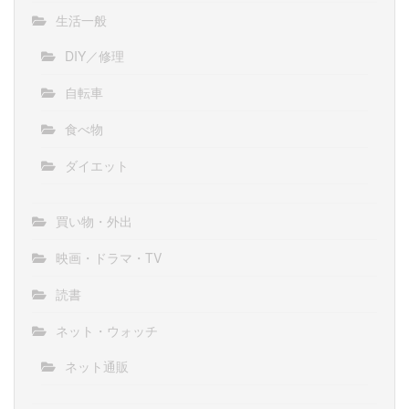
生活一般
DIY／修理
自転車
食べ物
ダイエット
買い物・外出
映画・ドラマ・TV
読書
ネット・ウォッチ
ネット通販