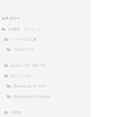
カテゴリー
AV機器・ガジェット
レーザー加工機
xTool F1/F2
Quest / VR / AR / XR
3Dプリンター
BambuLab A1 mini
BambuLab X1 Carbon
AIBOX