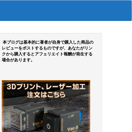
本ブログは基本的に著者が自身で購入した商品の
レビューをポストするものですが、あなたがリン
クから購入するとアフェリエイト報酬が発生する
場合があります。