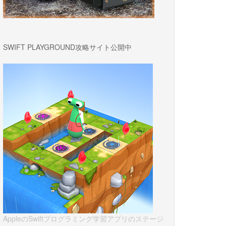
SWIFT PLAYGROUND攻略サイト公開中
AppleのSwiftプログラミング学習アプリのステージ