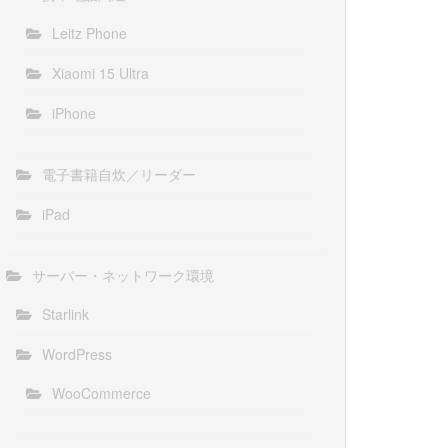
Leitz Phone
Xiaomi 15 Ultra
iPhone
電子書籍自炊／リーダー
iPad
サーバー・ネットワーク環境
Starlink
WordPress
WooCommerce