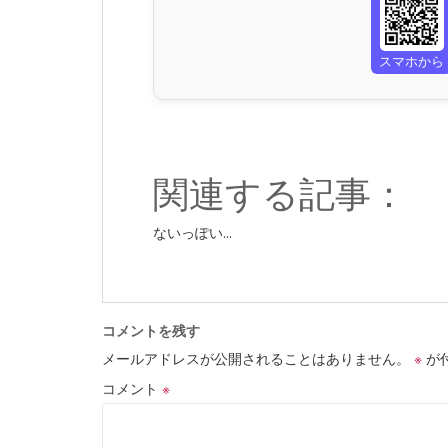
スマホから
関連する記事：
ないっぽい...
コメントを残す
メールアドレスが公開されることはありません。
※
が
コメント
※