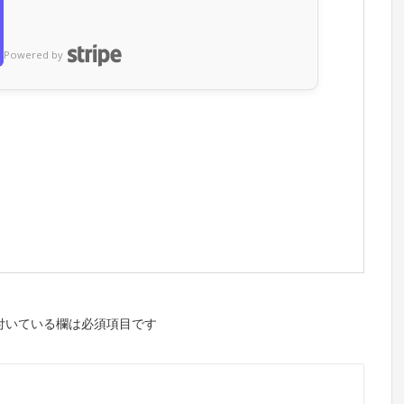
Powered by
付いている欄は必須項目です