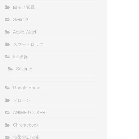
白モノ家電
Switch2
Apple Watch
スマートロック
IoT機器
Sesame
Google Home
ドローン
ANIME LOCKER
Chromebook
携帯電話関連