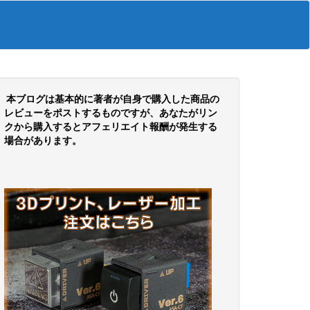
本ブログは基本的に著者が自身で購入した商品の
レビューをポストするものですが、あなたがリン
クから購入するとアフェリエイト報酬が発生する
場合があります。