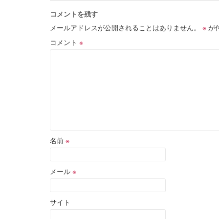
コメントを残す
メールアドレスが公開されることはありません。
※
が
コメント
※
名前
※
メール
※
サイト