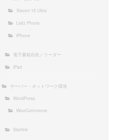
Xiaomi 15 Ultra
Leitz Phone
iPhone
電子書籍自炊／リーダー
iPad
サーバー・ネットワーク環境
WordPress
WooCommerce
Starlink