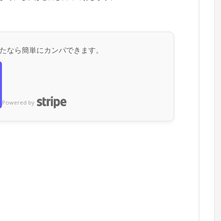
たなら簡単にカンパできます。
Powered by