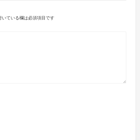
付いている欄は必須項目です