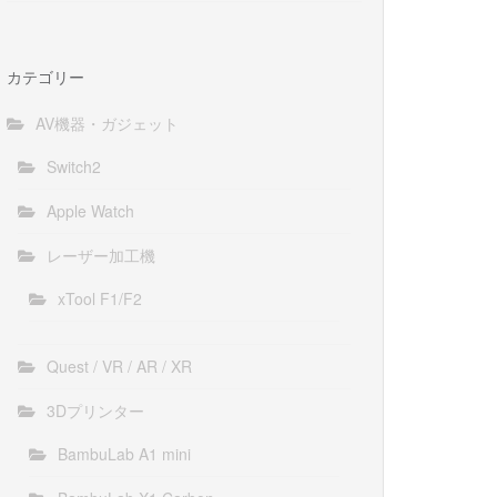
カテゴリー
AV機器・ガジェット
Switch2
Apple Watch
レーザー加工機
xTool F1/F2
Quest / VR / AR / XR
3Dプリンター
BambuLab A1 mini