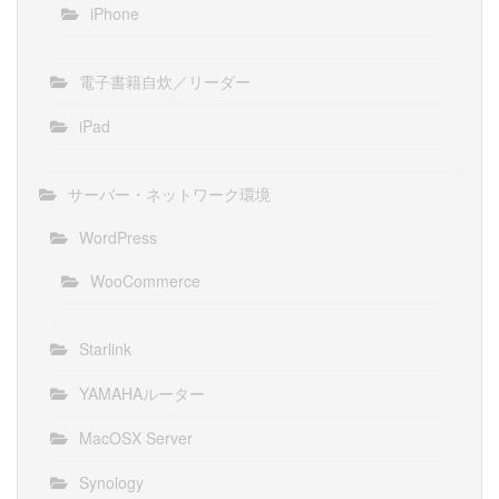
iPhone
電子書籍自炊／リーダー
iPad
サーバー・ネットワーク環境
WordPress
WooCommerce
Starlink
YAMAHAルーター
MacOSX Server
Synology