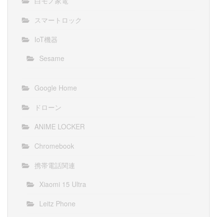
白モノ家電
スマートロック
IoT機器
Sesame
Google Home
ドローン
ANIME LOCKER
Chromebook
携帯電話関連
Xiaomi 15 Ultra
Leitz Phone