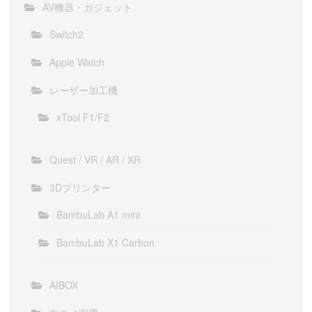
AV機器・ガジェット
Switch2
Apple Watch
レーザー加工機
xTool F1/F2
Quest / VR / AR / XR
3Dプリンター
BambuLab A1 mini
BambuLab X1 Carbon
AIBOX