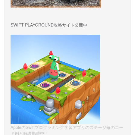
SWIFT PLAYGROUND攻略サイト公開中
AppleのSwiftプログラミング学習アプリのステージ毎のコー
ド例と解説掲載中!!