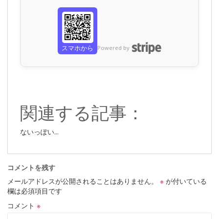
スマホから
Powered by
関連する記事：
ないっぽい...
コメントを残す
メールアドレスが公開されることはありません。
※
が付いている
欄は必須項目です
コメント
※