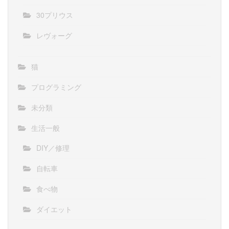
30プリウス
レヴォーグ
猫
プログラミング
未分類
生活一般
DIY／修理
自転車
食べ物
ダイエット