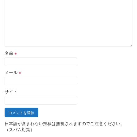
名前
※
メール
※
サイト
日本語が含まれない投稿は無視されますのでご注意ください。
（スパム対策）