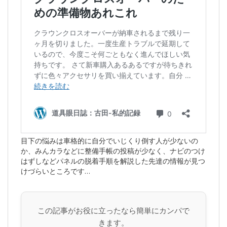
目下の悩みは車格的に自分でいじくり倒す人が少ないの
か、みんカラなどに整備手帳の投稿が少なく、ナビのつけ
はずしなどパネルの脱着手順を解説した先達の情報が見つ
けづらいところです…
この記事がお役に立ったなら簡単にカンパで
きます。