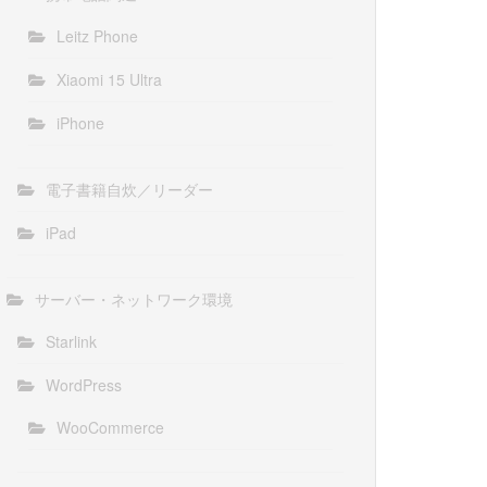
Leitz Phone
Xiaomi 15 Ultra
iPhone
電子書籍自炊／リーダー
iPad
サーバー・ネットワーク環境
Starlink
WordPress
WooCommerce