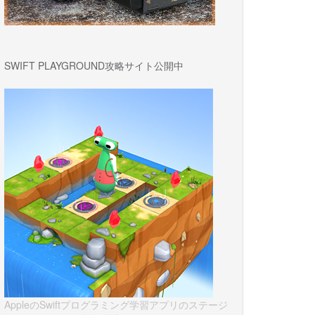
SWIFT PLAYGROUND攻略サイト公開中
AppleのSwiftプログラミング学習アプリのステージ