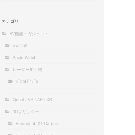
カテゴリー
AV機器・ガジェット
Switch2
Apple Watch
レーザー加工機
xTool F1/F2
Quest / VR / AR / XR
3Dプリンター
BambuLab X1 Carbon