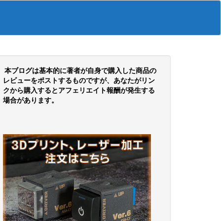
本ブログは基本的に著者が自身で購入した商品の
レビューをポストするものですが、あなたがリン
クから購入するとアフェリエイト報酬が発生する
場合があります。