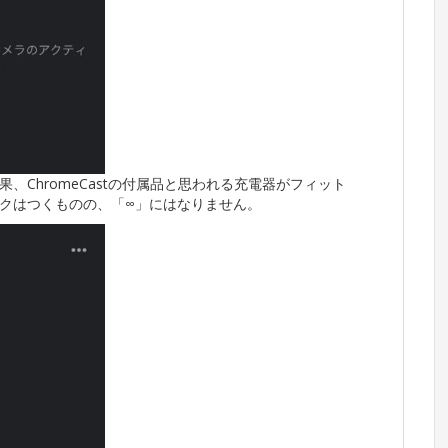
ChromeCastの付属品と思われる充電器がフィット
ークはつくものの、「∞」にはなりません。