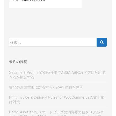
検
索:
最近の投稿
Sesame 6 Pro miniの3Hz検出でASSA ABROYドアに対応で
きるか検証する
突発の注文増加に対応するためA1 miniを導入
Print Invoice & Delivery Notes for WooCommerceの文字化
け対策
Home Assistantでスマートプラグの消費電力値をリアルタ