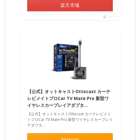
楽天市場
ポチップ
【公式】オットキャストOttocast カーテ
レビメイトプロCar TV Mate Pro 新型ワ
イヤレスカープレイアダプタ…
【公式】オットキャストOttocast カーテレビメイ
トプロCar TV Mate Pro 新型ワイヤレスカープレイ
アダプタ…
Amazon