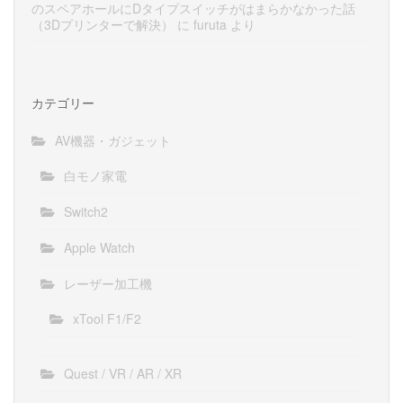
のスペアホールにDタイプスイッチがはまらかなかった話
（3Dプリンターで解決）
に
furuta
より
カテゴリー
AV機器・ガジェット
白モノ家電
Switch2
Apple Watch
レーザー加工機
xTool F1/F2
Quest / VR / AR / XR