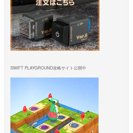
SWIFT PLAYGROUND攻略サイト公開中