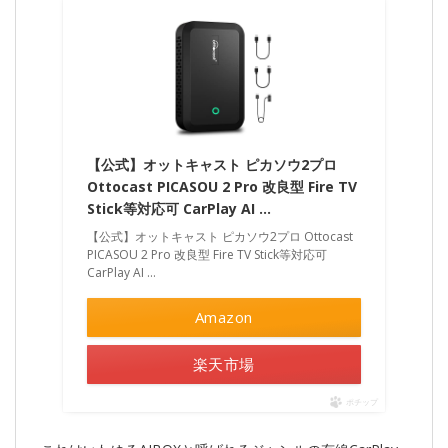
【公式】オットキャスト ピカソウ2プロ
Ottocast PICASOU 2 Pro 改良型 Fire TV
Stick等対応可 CarPlay AI …
【公式】オットキャスト ピカソウ2プロ Ottocast
PICASOU 2 Pro 改良型 Fire TV Stick等対応可
CarPlay AI …
Amazon
楽天市場
ポチップ