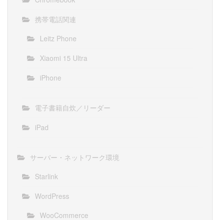
携帯電話関連
Leitz Phone
Xiaomi 15 Ultra
iPhone
電子書籍自炊／リーダー
iPad
サーバー・ネットワーク環境
Starlink
WordPress
WooCommerce