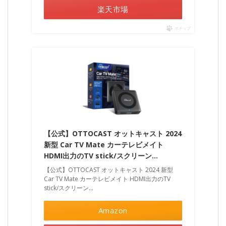
楽天市場
ポチップ
【公式】OTTOCAST オットキャスト 2024
新型 Car TV Mate カーテレビメイト
HDMI出力のTV stick/スクリーン…
【公式】OTTOCAST オットキャスト 2024 新型
Car TV Mate カーテレビメイト HDMI出力のTV
stick/スクリーン…
Amazon