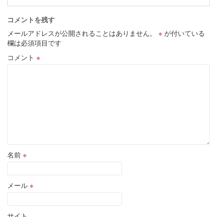
コメントを残す
メールアドレスが公開されることはありません。
※
が付いている
欄は必須項目です
コメント
※
名前
※
メール
※
サイト