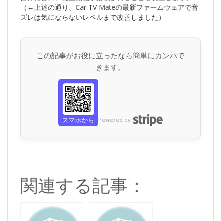
（←上述の通り、Car TV Mateの最新ファームウェアで音
ズレは気にならないレベルまで改善しました）
この記事がお役に立ったなら簡単にカンパで
きます。
スマホから
Powered by
関連する記事：