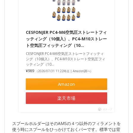
CESFONJER PC4-M6空気圧ストレートフィ
ッティング（10個入）、PC4-M10ストレー
ト空気圧フィッティング（10…
CESFONJER PC4-M6空気圧ストレートフィッティ
ング（10個入）、PC4-M10ストレート空気圧フィ
ッティング（10…
¥989
（2026/07/31 11:22時点 | Amazon調べ）
Amazon
楽天市場
ポチップ
スプールホルダーはそのAMSの４つ以外のフィラメントを
使う時にスプールをひっかけておくバーです。標準では背