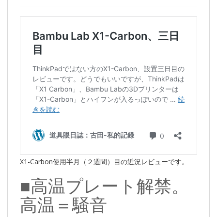
X1-Carbon使用半月（２週間）目の近況レビューです。
■高温プレート解禁。
高温＝騒音