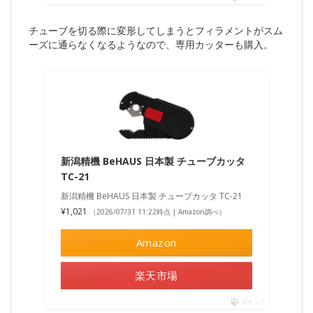
チューブを切る際に変形してしまうとフィラメントがスム
ーズに通らなくなるようなので、専用カッターも購入。
新潟精機 BeHAUS 日本製 チューブカッタ
TC-21
新潟精機 BeHAUS 日本製 チューブカッタ TC-21
¥1,021
（2026/07/31 11:22時点 | Amazon調べ）
Amazon
楽天市場
ポチップ