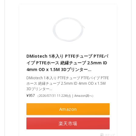
DMiotech 1本入り PTFEチューブ PTFEパ
イプ PTFEホース 絶縁チューブ 2.5mm ID
4mm OD x 1.5M 3Dプリンター…
DMiotech 1本入り PTFEチューブ PTFEパイプ PTFE
ホース 絶縁チューブ 2.5mm ID 4mm OD x 1.5M
3Dプリンター…
¥957
（2026/07/31 11:22時点 | Amazon調べ）
Amazon
楽天市場
ポチップ